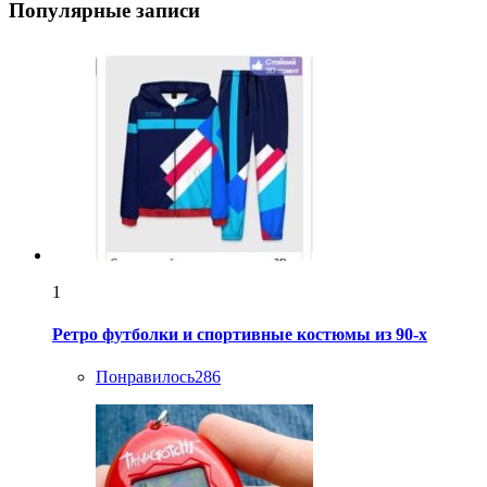
Популярные записи
1
Ретро футболки и спортивные костюмы из 90-х
Понравилось
286