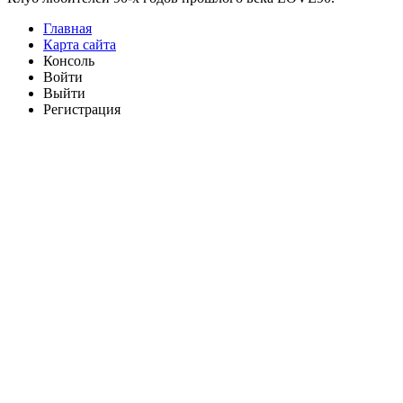
Главная
Карта сайта
Консоль
Войти
Выйти
Регистрация