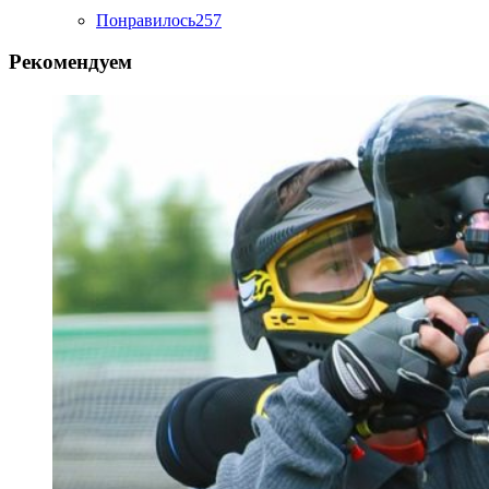
Понравилось
257
Рекомендуем