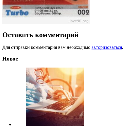
Оставить комментарий
Для отправки комментария вам необходимо
авторизоваться
.
Новое