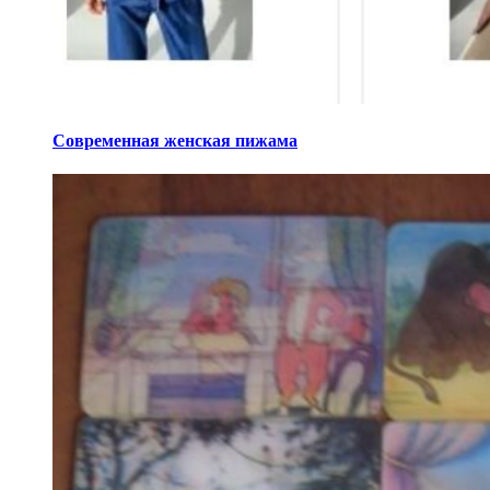
Современная женская пижама