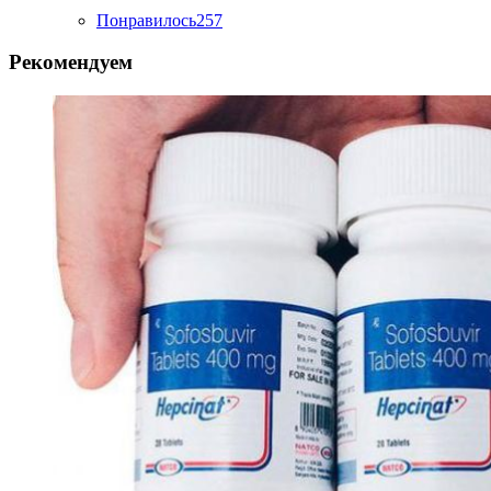
Понравилось
257
Рекомендуем