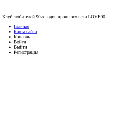
Виджеты
Клуб любителей 90-х годов прошлого века LOVE90.
Главная
Карта сайта
Консоль
Войти
Выйти
Регистрация