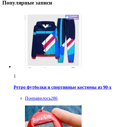
Популярные записи
1
Ретро футболки и спортивные костюмы из 90-х
Понравилось
286