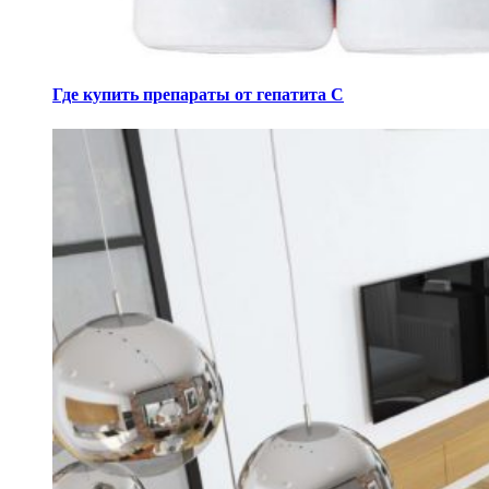
Где купить препараты от гепатита C