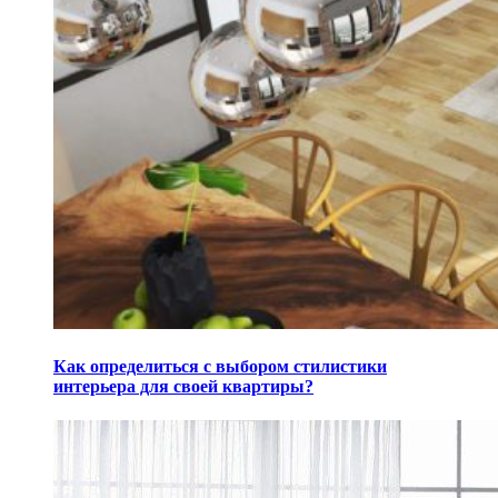
Как определиться с выбором стилистики
интерьера для своей квартиры?