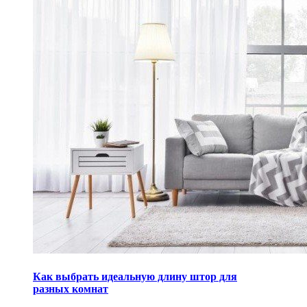
Как выбрать идеальную длину штор для
разных комнат