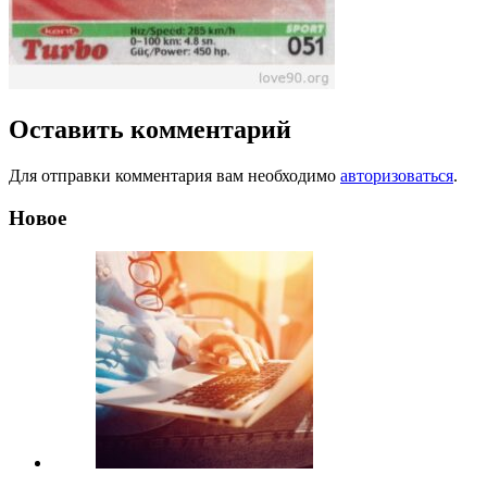
Оставить комментарий
Для отправки комментария вам необходимо
авторизоваться
.
Новое