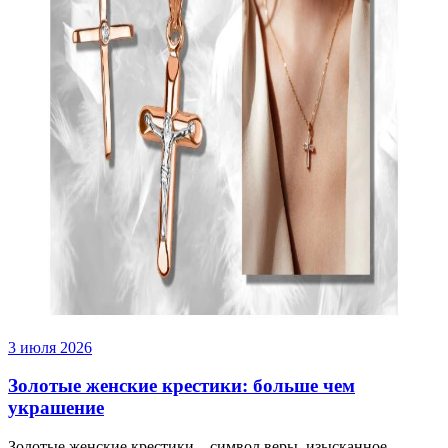
3 июля 2026
Золотые женские крестики: больше чем
украшение
Золотые женские крестики – символ веры, изысканное