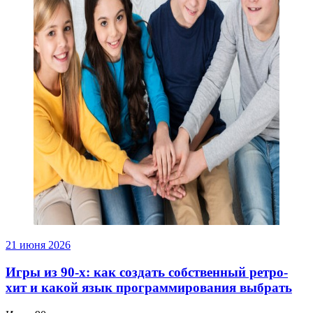
21 июня 2026
Игры из 90-х: как создать собственный ретро-
хит и какой язык программирования выбрать