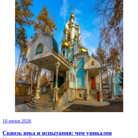
10 июня 2026
Сквозь века и испытания: чем уникален