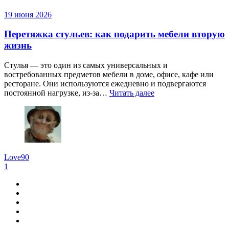
19 июня 2026
Перетяжка стульев: как подарить мебели вторую
жизнь
Стулья — это один из самых универсальных и
востребованных предметов мебели в доме, офисе, кафе или
ресторане. Они используются ежедневно и подвергаются
постоянной нагрузке, из-за…
Читать далее
Love90
1