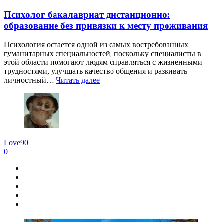
Психолог бакалавриат дистанционно:
образование без привязки к месту проживания
Психология остается одной из самых востребованных
гуманитарных специальностей, поскольку специалисты в
этой области помогают людям справляться с жизненными
трудностями, улучшать качество общения и развивать
личностный…
Читать далее
Love90
0