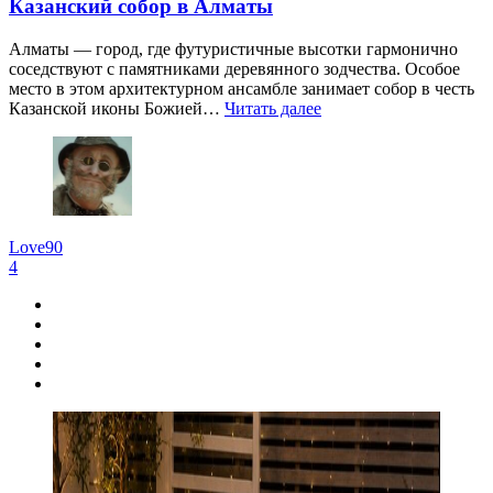
Казанский собор в Алматы
Алматы — город, где футуристичные высотки гармонично
соседствуют с памятниками деревянного зодчества. Особое
место в этом архитектурном ансамбле занимает собор в честь
Казанской иконы Божией…
Читать далее
Love90
4