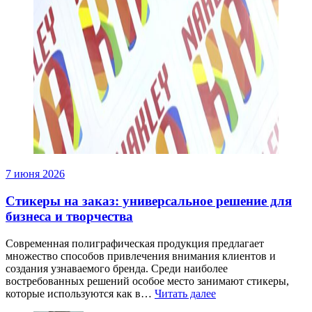
7 июня 2026
Стикеры на заказ: универсальное решение для
бизнеса и творчества
Современная полиграфическая продукция предлагает
множество способов привлечения внимания клиентов и
создания узнаваемого бренда. Среди наиболее
востребованных решений особое место занимают стикеры,
которые используются как в…
Читать далее