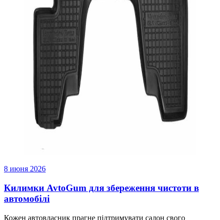
8 июня 2026
Килимки AvtoGum для збереження чистоти в
автомобілі
Кожен автовласник прагне підтримувати салон свого