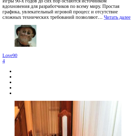
Игры 90-х годов до сих пор остаются источником
вдохновения для разработчиков по всему миру. Простая
графика, увлекательный игровой процесс и отсутствие
сложных технических требований позволяют…
Читать далее
Love90
4