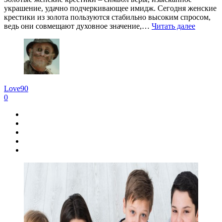
украшение, удачно подчеркивающее имидж. Сегодня женские
крестики из золота пользуются стабильно высоким спросом,
ведь они совмещают духовное значение,…
Читать далее
Love90
0