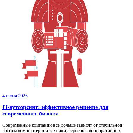
4 июня 2026
IT-аутсорсинг: эффективное решение для
современного бизнеса
Современные компании все больше зависят от стабильной
работы компьютерной техники, серверов, корпоративных