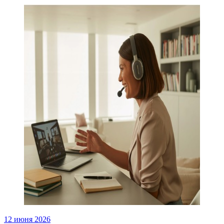
12 июня 2026