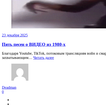
23 декабря 2025
Пять песен о ВИДЕО из 1980-х
Благодаря Youtube, TikTok, потоковым трансляциям войн и смар
захватывающим…
Читать далее
Deadman
0