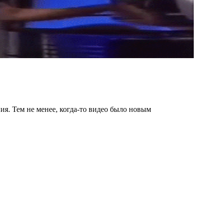
ия. Тем не менее, когда-то видео было новым