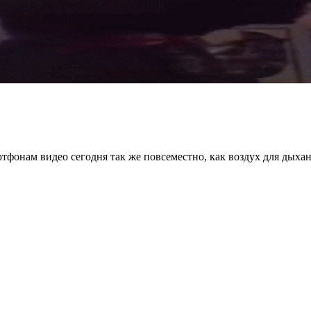
тфонам видео сегодня так же повсеместно, как воздух для дыхан