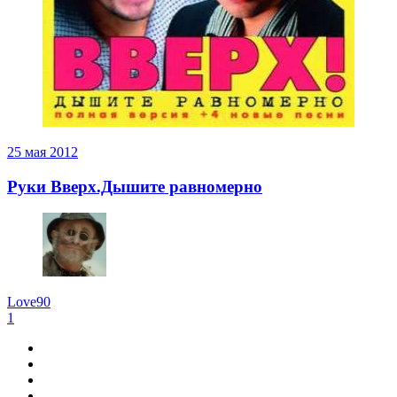
25 мая 2012
Руки Вверх.Дышите равномерно
Love90
1