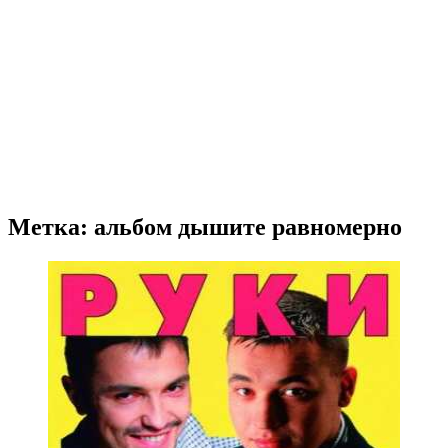
Метка: альбом дышите равномерно