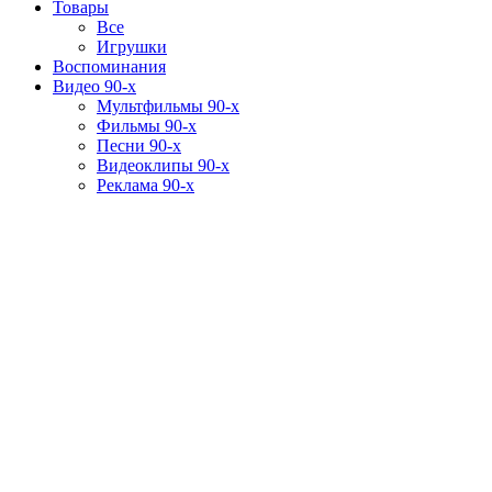
Товары
Все
Игрушки
Воспоминания
Видео 90-х
Мультфильмы 90-х
Фильмы 90-х
Песни 90-х
Видеоклипы 90-х
Реклама 90-х