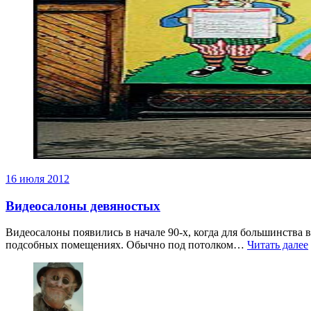
16 июля 2012
Видеосалоны девяностых
Видеосалоны появились в начале 90-х, когда для большинства
подсобных помещениях. Обычно под потолком…
Читать далее