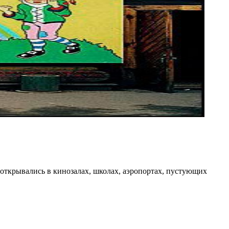
открывались в кинозалах, школах, аэропортах, пустующих