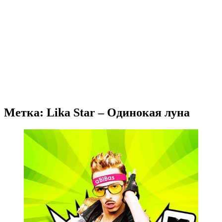
Метка: Lika Star – Одинокая луна