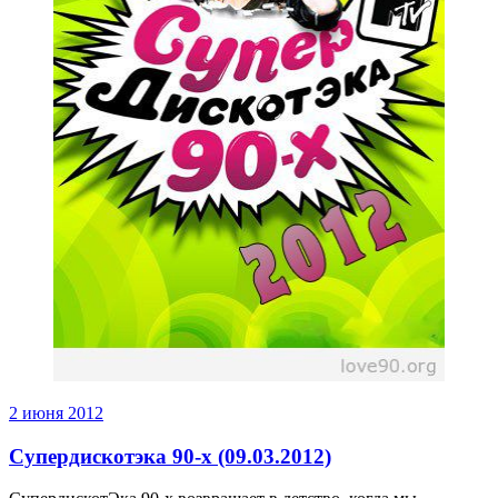
2 июня 2012
Супердискотэка 90-х (09.03.2012)