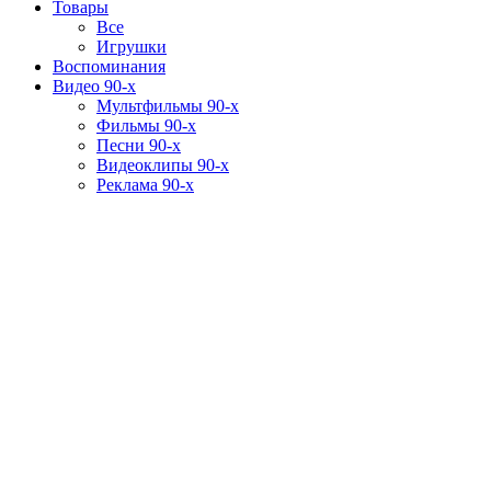
Товары
Все
Игрушки
Воспоминания
Видео 90-х
Мультфильмы 90-х
Фильмы 90-х
Песни 90-х
Видеоклипы 90-х
Реклама 90-х