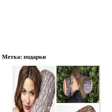
Метка: подарки