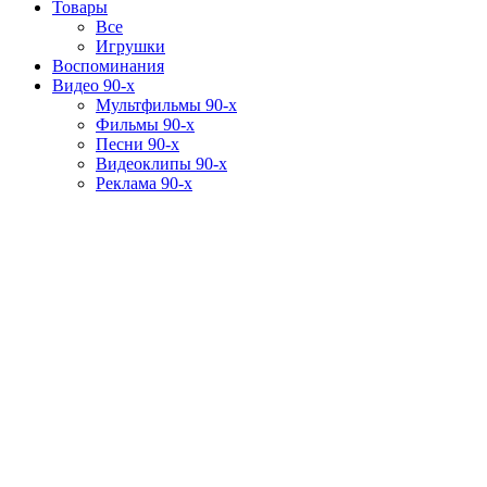
Товары
Все
Игрушки
Воспоминания
Видео 90-х
Мультфильмы 90-х
Фильмы 90-х
Песни 90-х
Видеоклипы 90-х
Реклама 90-х