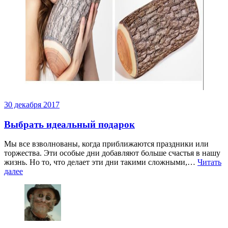
30 декабря 2017
Выбрать идеальный подарок
Мы все взволнованы, когда приближаются праздники или
торжества. Эти особые дни добавляют больше счастья в нашу
жизнь. Но то, что делает эти дни такими сложными,…
Читать
далее