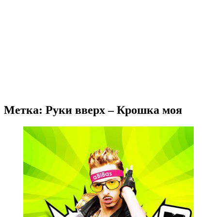
Метка: Руки вверх – Крошка моя