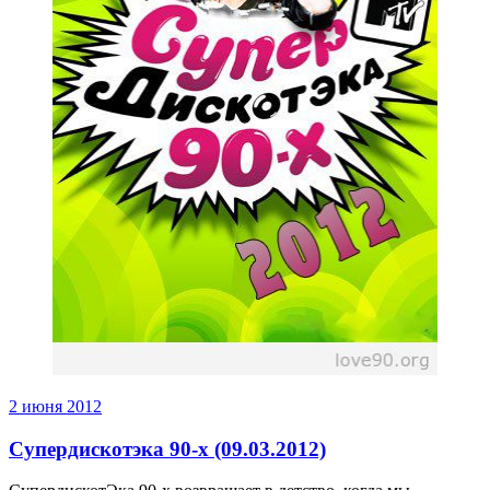
2 июня 2012
Супердискотэка 90-х (09.03.2012)