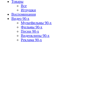
Товары
Все
Игрушки
Воспоминания
Видео 90-х
Мультфильмы 90-х
Фильмы 90-х
Песни 90-х
Видеоклипы 90-х
Реклама 90-х