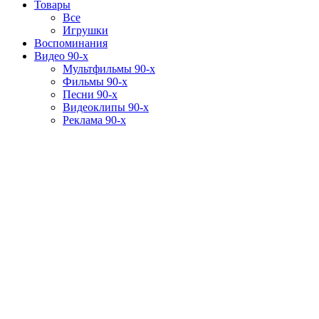
Товары
Все
Игрушки
Воспоминания
Видео 90-х
Мультфильмы 90-х
Фильмы 90-х
Песни 90-х
Видеоклипы 90-х
Реклама 90-х