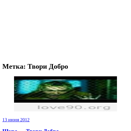
Метка: Твори Добро
13 июня 2012