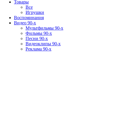
Товары
Все
Игрушки
Воспоминания
Видео 90-х
Мультфильмы 90-х
Фильмы 90-х
Песни 90-х
Видеоклипы 90-х
Реклама 90-х