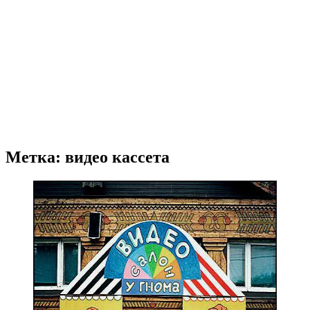
Метка: видео кассета