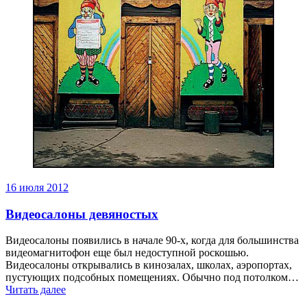
16 июля 2012
Видеосалоны девяностых
Видеосалоны появились в начале 90-х, когда для большинства
видеомагнитофон еще был недоступной роскошью.
Видеосалоны открывались в кинозалах, школах, аэропортах,
пустующих подсобных помещениях. Обычно под потолком…
Читать далее