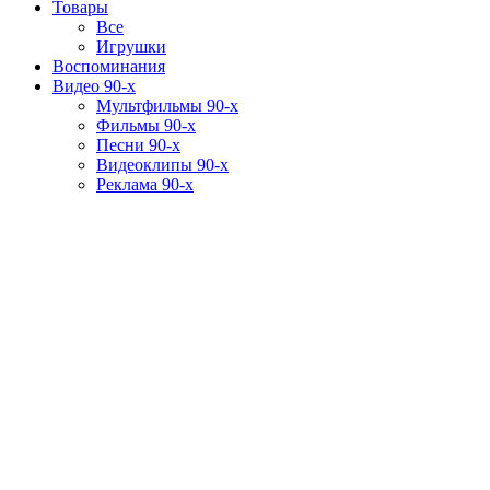
Товары
Все
Игрушки
Воспоминания
Видео 90-х
Мультфильмы 90-х
Фильмы 90-х
Песни 90-х
Видеоклипы 90-х
Реклама 90-х