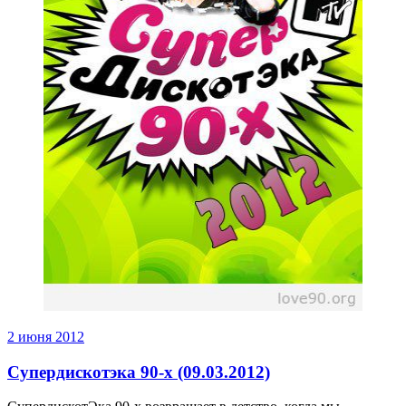
2 июня 2012
Супердискотэка 90-х (09.03.2012)