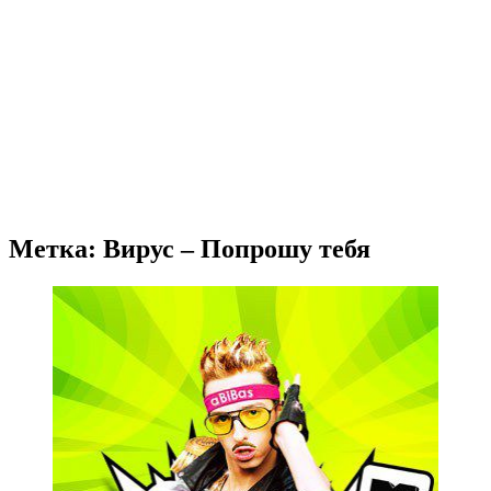
Метка: Вирус – Попрошу тебя