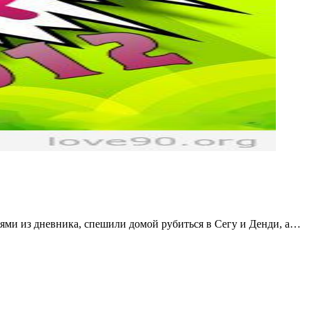
ями из дневника, спешили домой рубиться в Сегу и Денди, а…