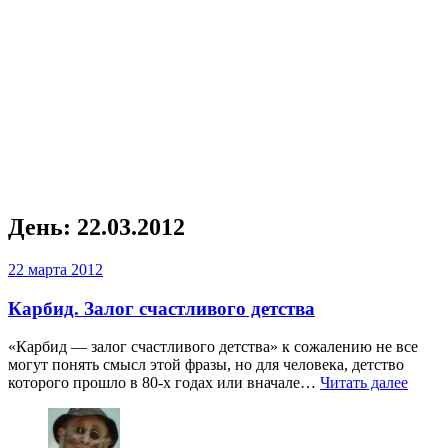
День:
22.03.2012
22 марта 2012
Карбид. Залог счастливого детства
«Карбид — залог счастливого детства» к сожалению не все
могут понять смысл этой фразы, но для человека, детство
которого прошло в 80-х годах или вначале…
Читать далее