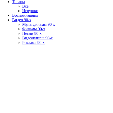
Товары
Все
Игрушки
Воспоминания
Видео 90-х
Мультфильмы 90-х
Фильмы 90-х
Песни 90-х
Видеоклипы 90-х
Реклама 90-х