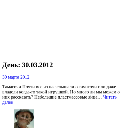
День:
30.03.2012
30 марта 2012
Тамагочи Почти все из нас слышали о тамагочи или даже
владели когда-то такой игрушкой. Но много ли мы можем о
них рассказать? Небольшие пластмассовые яйца…
Читать
далее