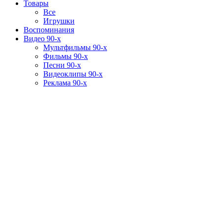
Товары
Все
Игрушки
Воспоминания
Видео 90-х
Мультфильмы 90-х
Фильмы 90-х
Песни 90-х
Видеоклипы 90-х
Реклама 90-х