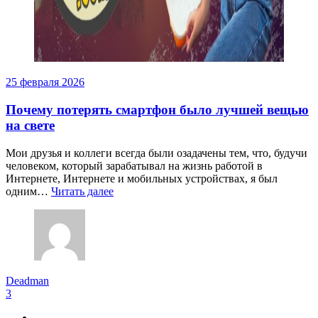
25 февраля 2026
Почему потерять смартфон было лучшей вещью
на свете
Мои друзья и коллеги всегда были озадачены тем, что, будучи
человеком, который зарабатывал на жизнь работой в
Интернете, Интернете и мобильных устройствах, я был
одним…
Читать далее
Deadman
3