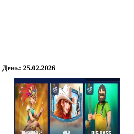
День:
25.02.2026