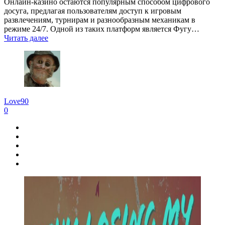
Онлайн‑казино остаются популярным способом цифрового
досуга, предлагая пользователям доступ к игровым
развлечениям, турнирам и разнообразным механикам в
режиме 24/7. Одной из таких платформ является Фугу…
Читать далее
Love90
0