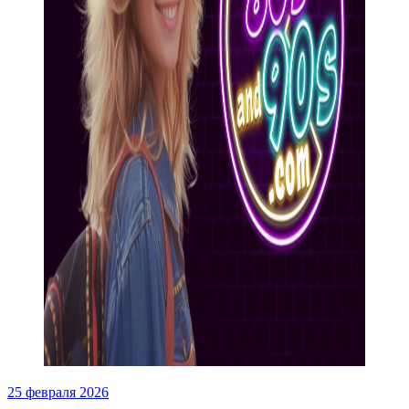
25 февраля 2026