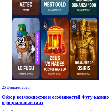
25 февраля 2026
Обзор возможностей и особенностей Фугу казино
официальный сайт