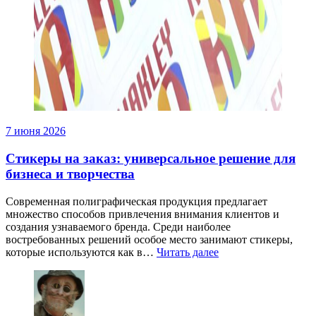
7 июня 2026
Стикеры на заказ: универсальное решение для
бизнеса и творчества
Современная полиграфическая продукция предлагает
множество способов привлечения внимания клиентов и
создания узнаваемого бренда. Среди наиболее
востребованных решений особое место занимают стикеры,
которые используются как в…
Читать далее