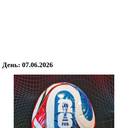
День:
07.06.2026