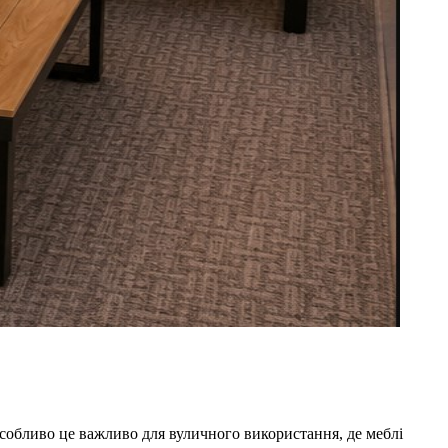
Особливо це важливо для вуличного використання, де меблі