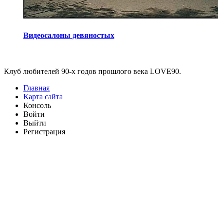
Видеосалоны девяностых
Виджеты
Клуб любителей 90-х годов прошлого века LOVE90.
Главная
Карта сайта
Консоль
Войти
Выйти
Регистрация