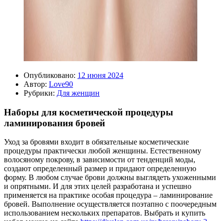
Опубликовано:
12 июня 2024
Автор:
Love90
Рубрики:
Для женщин
Наборы для косметической процедуры
ламинирования бровей
Уход за бровями входит в обязательные косметические
процедуры практически любой женщины. Естественному
волосяному покрову, в зависимости от тенденций моды,
создают определенный размер и придают определенную
форму. В любом случае брови должны выглядеть ухоженными
и опрятными. И для этих целей разработана и успешно
применяется на практике особая процедура – ламинирование
бровей. Выполнение осуществляется поэтапно с поочередным
использованием нескольких препаратов. Выбрать и купить