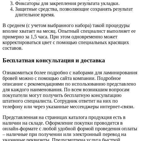
Фиксаторы для закрепления результата укладки.
Защитные средства, позволяющие сохранять результат
длительное время.
В среднем (с учетом выбранного набора) такой процедуры
вполне хватает на месяц. Опытный специалист выполняет ее
примерно за 1,5 часа. При этом одновременно может
корректироваться цвет с помощью специальных красящих
составов.
Бесплатная консультация и доставка
Ознакомиться более подробно с наборами для ламинирования
бровей можно с помощью сайта компании. Подробное
описание с рекомендациями по использованию представлено
для каждого наименования. По всем возникшим вопросам
покупатели могут получить бесплатную консультацию
штатного специалиста. Сотрудник ответит на них по
телефону или через указанные мессенджеры интернет-связи.
Представленная на страницах каталога продукция есть в
наличии на складе. Оформление покупки проводится в
онлайн-формате с любой удобной формой проведения оплаты
– наличные при получении или электронный перевод на
указанные реквизиты. Предусмотрена услуга быстрой