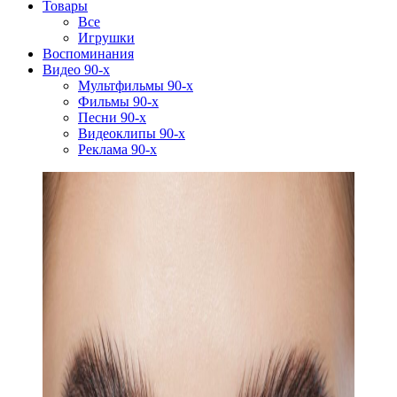
Товары
Все
Игрушки
Воспоминания
Видео 90-х
Мультфильмы 90-х
Фильмы 90-х
Песни 90-х
Видеоклипы 90-х
Реклама 90-х