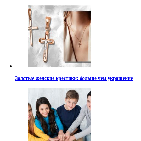
Золотые женские крестики: больше чем украшение