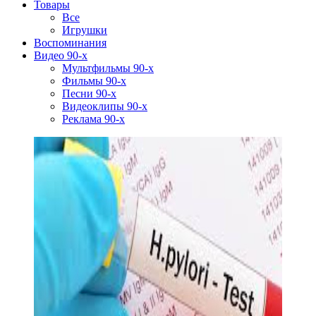
Товары
Все
Игрушки
Воспоминания
Видео 90-х
Мультфильмы 90-х
Фильмы 90-х
Песни 90-х
Видеоклипы 90-х
Реклама 90-х