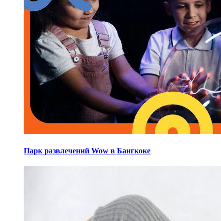
Парк развлечений Wow в Бангкоке