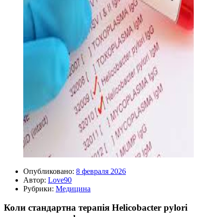
Опубликовано:
8 февраля 2026
Автор:
Love90
Рубрики:
Медицина
Коли стандартна терапія Helicobacter pylori