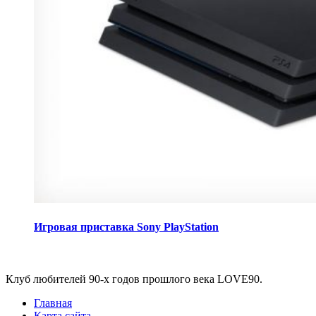
Игровая приставка Sony PlayStation
Виджеты
Клуб любителей 90-х годов прошлого века LOVE90.
Главная
Карта сайта