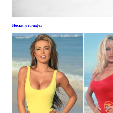
Носки и гольфы