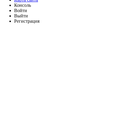
Консоль
Войти
Выйти
Регистрация