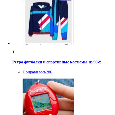
1
Ретро футболки и спортивные костюмы из 90-х
Понравилось
286