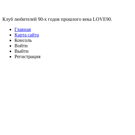
Виджеты
Клуб любителей 90-х годов прошлого века LOVE90.
Главная
Карта сайта
Консоль
Войти
Выйти
Регистрация