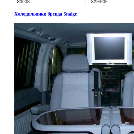
Холодильники бренда Snaige