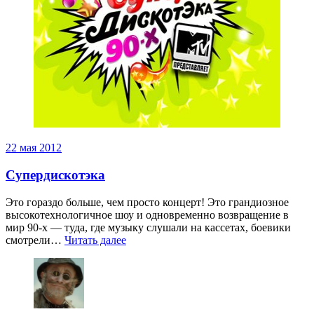
22 мая 2012
Супердискотэка
Это гораздо больше, чем просто концерт! Это грандиозное
высокотехнологичное шоу и одновременно возвращение в
мир 90-х — туда, где музыку слушали на кассетах, боевики
смотрели…
Читать далее