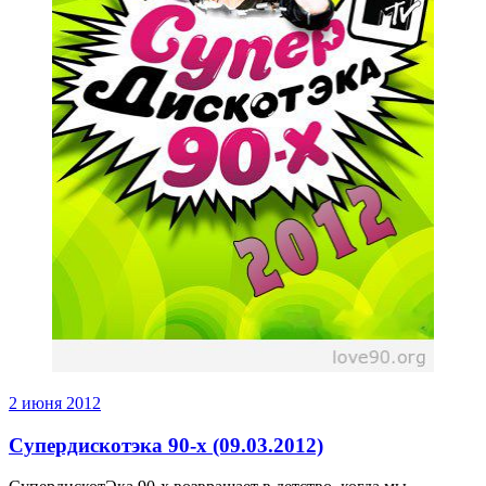
2 июня 2012
Супердискотэка 90-х (09.03.2012)