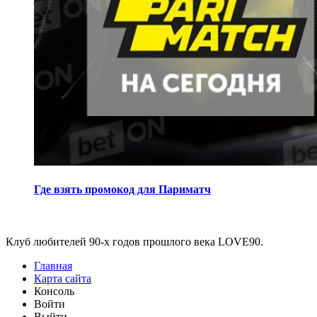
Где взять промокод для Париматч
Виджеты
Клуб любителей 90-х годов прошлого века LOVE90.
Главная
Карта сайта
Консоль
Войти
Выйти