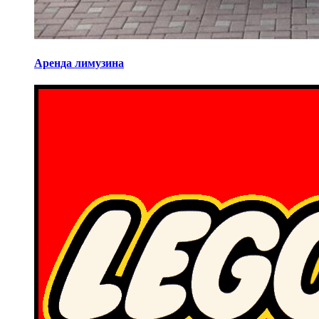
Аренда лимузина