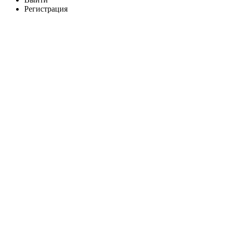
Регистрация