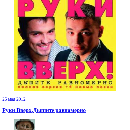
25 мая 2012
Руки Вверх.Дышите равномерно