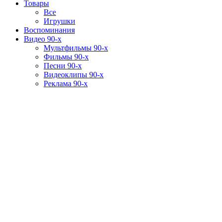
Товары
Все
Игрушки
Воспоминания
Видео 90-х
Мультфильмы 90-х
Фильмы 90-х
Песни 90-х
Видеоклипы 90-х
Реклама 90-х