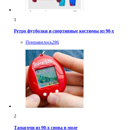
1
Ретро футболки и спортивные костюмы из 90-х
Понравилось
286
2
Тамагочи из 90-х снова в моде