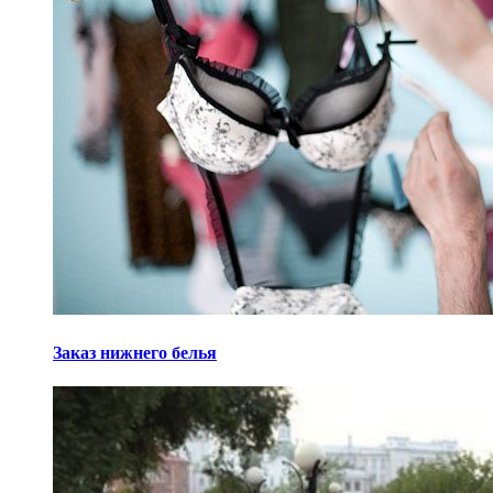
Заказ нижнего белья