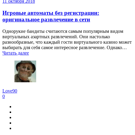
11 октября 2018
Игровые автоматы без регистрации:
оригинальное развлечение в сети
Однорукие бандиты считаются самым популярным видом
виртуальных азартных развлечений. Они настолько
разнообразные, что каждый гости виртуального казино может
выбирать для себя самое интересное развлечение. Однако…
Читать далее
Love90
0