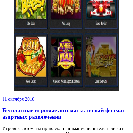
11 октября 2018
Бесплатные игровые автоматы: новый формат
азартных развлечений
Игровые автоматы привлекли внимание ценителей риска в