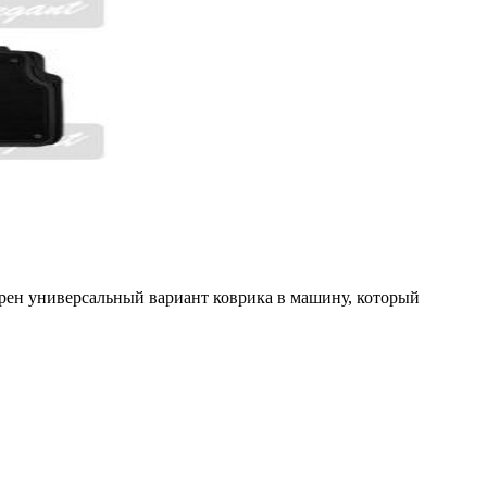
трен универсальный вариант коврика в машину, который