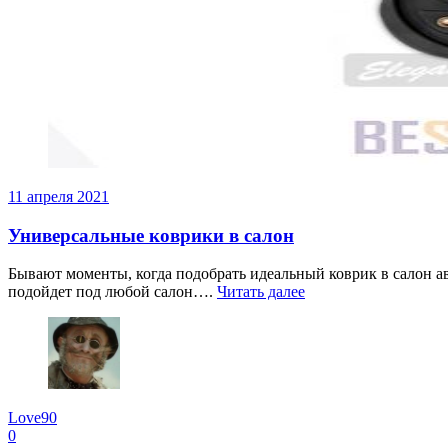
11 апреля 2021
Универсальные коврики в салон
Бывают моменты, когда подобрать идеальный коврик в салон а
подойдет под любой салон….
Читать далее
Love90
0