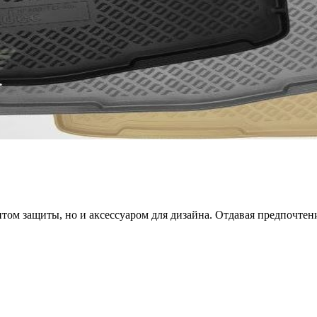
том защиты, но и аксессуаром для дизайна. Отдавая предпочтен