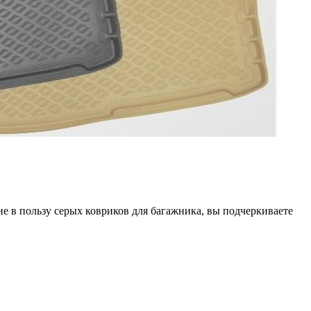
ие в пользу серых ковриков для багажника, вы подчеркиваете