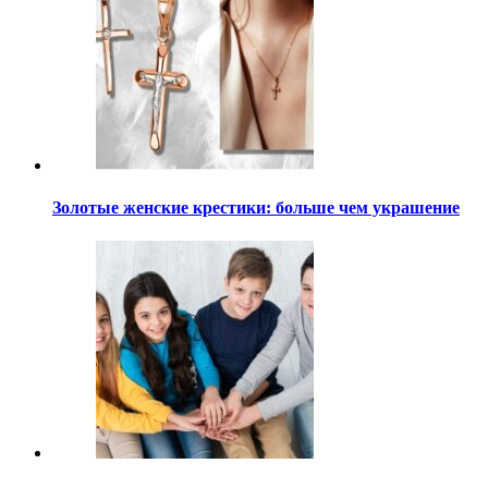
Золотые женские крестики: больше чем украшение