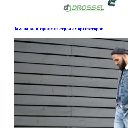
Замена вышедших из строя амортизаторов