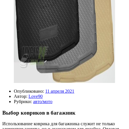
Опубликовано:
11 апреля 2021
Автор:
Love90
Рубрики:
авто/мото
Выбор ковриков в багажник
Использование коврика для багажника служит не только
элементом защиты, но и аксессуаром для дизайна. Отдавая