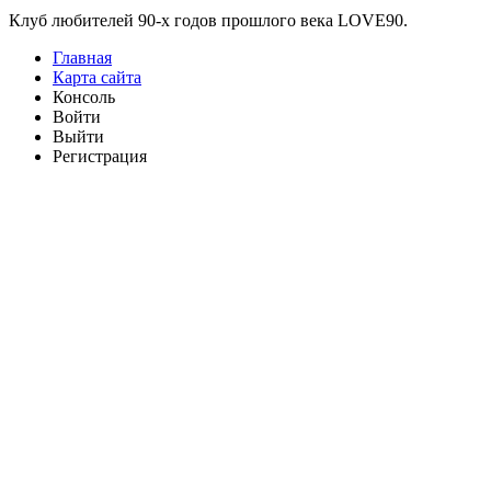
Клуб любителей 90-х годов прошлого века LOVE90.
Главная
Карта сайта
Консоль
Войти
Выйти
Регистрация