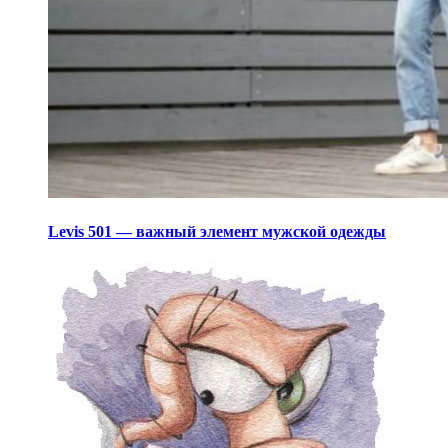
Levis 501 — важный элемент мужской одежды