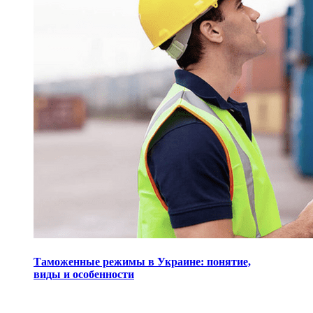
Таможенные режимы в Украине: понятие,
виды и особенности
Виджеты