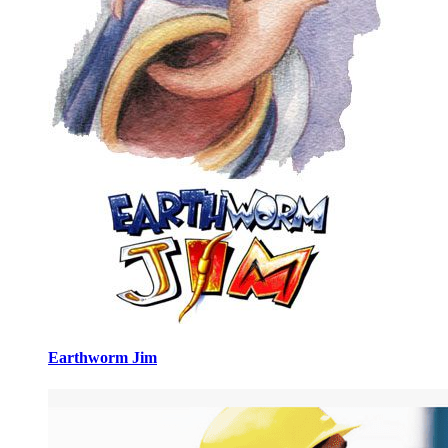
Earthworm Jim