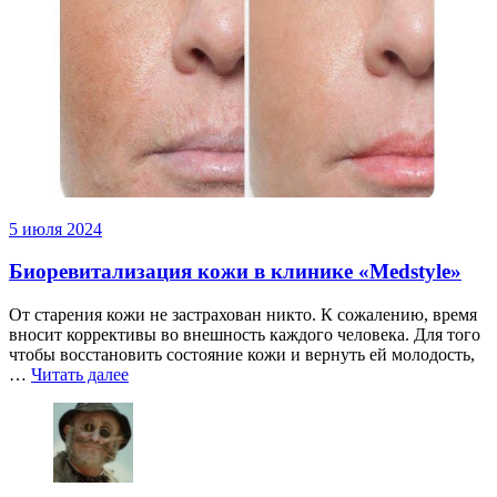
5 июля 2024
Биоревитализация кожи в клинике «Medstyle»
От старения кожи не застрахован никто. К сожалению, время
вносит коррективы во внешность каждого человека. Для того
чтобы восстановить состояние кожи и вернуть ей молодость,
…
Читать далее