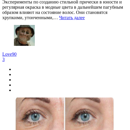
Эксперименты по созданию стильной прически в юности и
регулярная окраска в модные цвета в дальнейшем пагубным
образом влияют на состояние волос. Они становятся
хрупкими, утонченными,…
Читать далее
Love90
3