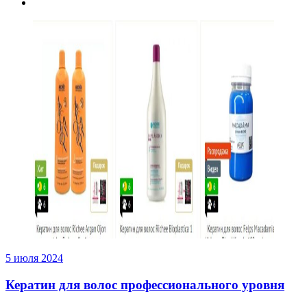
5 июля 2024
Кератин для волос профессионального уровня