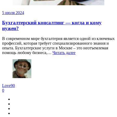
5 июля 2024
Бухгалтерский консалтинг — когда и кому
нужен?
В современном мире бухгалтерия является одной из ключевых
профессий, которая требует специализированного знания и
опыта. Бухгалтерские услуги в Москве – это неотъемлемая
помощь любому бизнеса,…
Читать далее
Love90
0