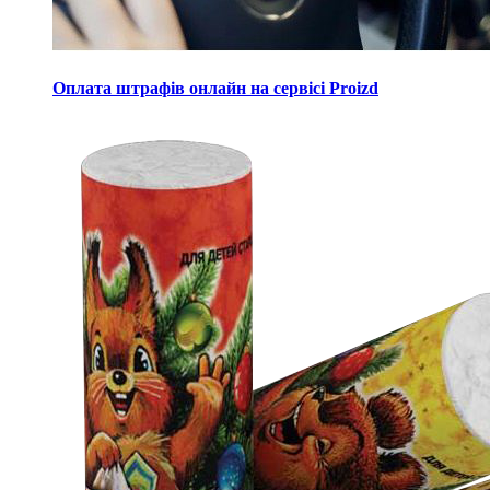
Оплата штрафів онлайн на сервісі Proizd