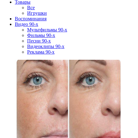
Товары
Все
Игрушки
Воспоминания
Видео 90-х
Мультфильмы 90-х
Фильмы 90-х
Песни 90-х
Видеоклипы 90-х
Реклама 90-х