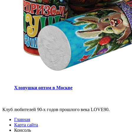
Хлопушки оптом в Москве
Виджеты
Клуб любителей 90-х годов прошлого века LOVE90.
Главная
Карта сайта
Консоль