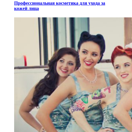
Профессиональная косметика для ухода за
кожей лица