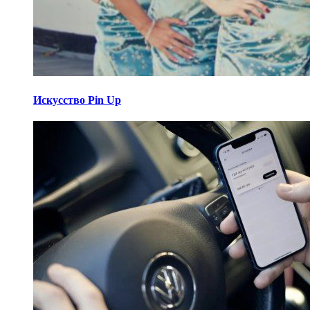
Искусство Pin Up