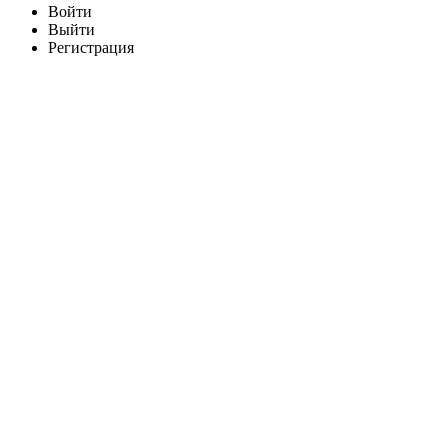
Войти
Выйти
Регистрация