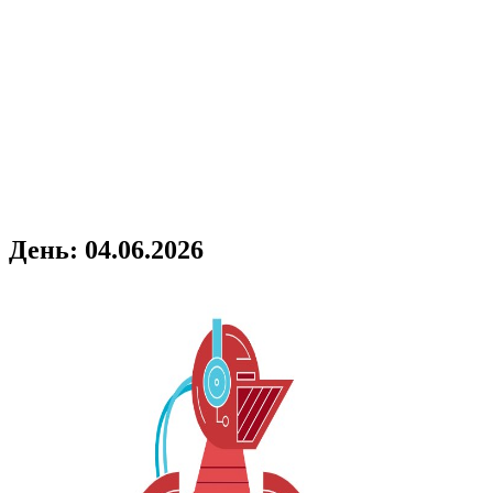
День:
04.06.2026