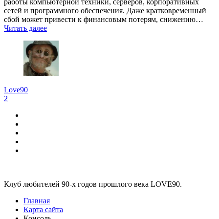
работы компьютерной техники, серверов, корпоративных
сетей и программного обеспечения. Даже кратковременный
сбой может привести к финансовым потерям, снижению…
Читать далее
Love90
2
Виджеты
Клуб любителей 90-х годов прошлого века LOVE90.
Главная
Карта сайта
Консоль