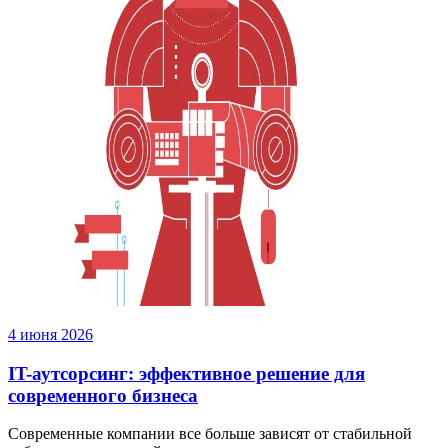
4 июня 2026
IT-аутсорсинг: эффективное решение для
современного бизнеса
Современные компании все больше зависят от стабильной