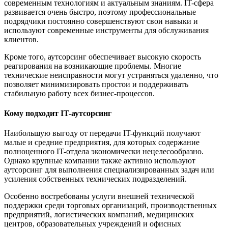
современным технологиям и актуальным знаниям. IT-сфера
развивается очень быстро, поэтому профессиональные
подрядчики постоянно совершенствуют свои навыки и
используют современные инструменты для обслуживания
клиентов.
Кроме того, аутсорсинг обеспечивает высокую скорость
реагирования на возникающие проблемы. Многие
технические неисправности могут устраняться удаленно, что
позволяет минимизировать простои и поддерживать
стабильную работу всех бизнес-процессов.
Кому подходит IT-аутсорсинг
Наибольшую выгоду от передачи IT-функций получают
малые и средние предприятия, для которых содержание
полноценного IT-отдела экономически нецелесообразно.
Однако крупные компании также активно используют
аутсорсинг для выполнения специализированных задач или
усиления собственных технических подразделений.
Особенно востребованы услуги внешней технической
поддержки среди торговых организаций, производственных
предприятий, логистических компаний, медицинских
центров, образовательных учреждений и офисных