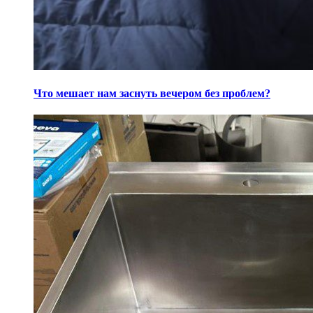
Что мешает нам заснуть вечером без проблем?