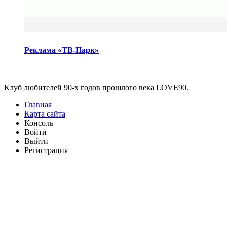
Реклама «ТВ-Парк»
Виджеты
Клуб любителей 90-х годов прошлого века LOVE90.
Главная
Карта сайта
Консоль
Войти
Выйти
Регистрация