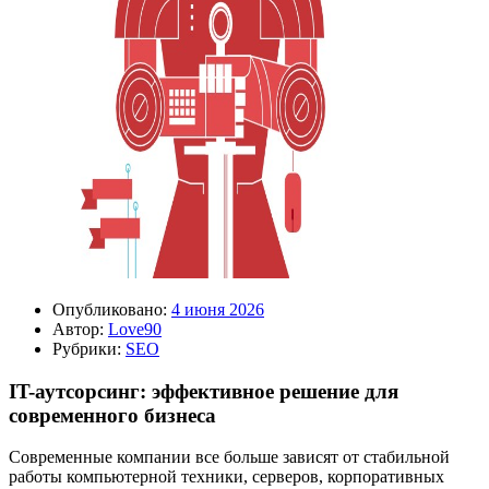
Опубликовано:
4 июня 2026
Автор:
Love90
Рубрики:
SEO
IT-аутсорсинг: эффективное решение для
современного бизнеса
Современные компании все больше зависят от стабильной
работы компьютерной техники, серверов, корпоративных