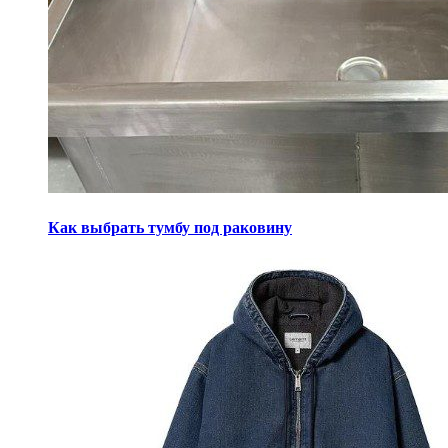
Как выбрать тумбу под раковину