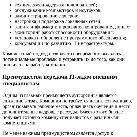
техническая поддержка пользователей;
обслуживание компьютеров и ноутбуков;
администрирование серверов;
настройка и поддержка локальных сетей;
защита информации и резервное копирование данных;
мониторинг работоспособности оборудования;
установка и обновление программного обеспечения;
консультации по развитию IT-инфраструктуры.
Комплексный подход позволяет своевременно выявлять
потенциальные проблемы и устранять их до того, как они
повлияют на работу компании.
Преимущества передачи IT-задач внешним
специалистам
Одним из главных преимуществ аутсорсинга является
снижение затрат. Компании не требуется искать сотрудников,
организовывать рабочие места, оплачивать обучение и нести
дополнительные кадровые расходы. Вместо этого бизнес
получает готовую команду специалистов с различными
компетенциями.
Не менее важным преимуществом является доступ к