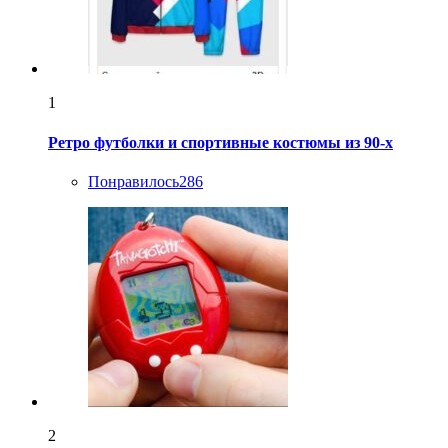
1
Ретро футболки и спортивные костюмы из 90-х
Понравилось
286
2