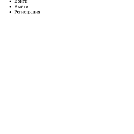
Войти
Выйти
Регистрация