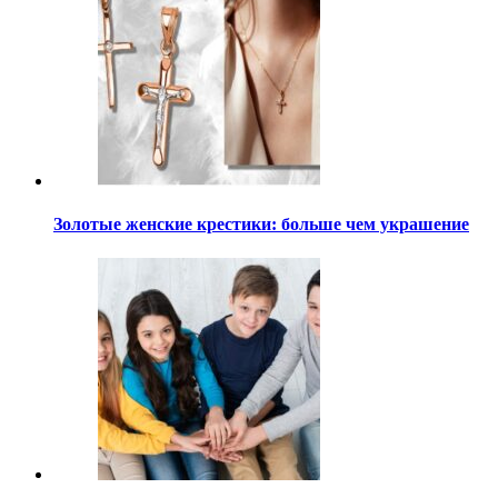
Золотые женские крестики: больше чем украшение