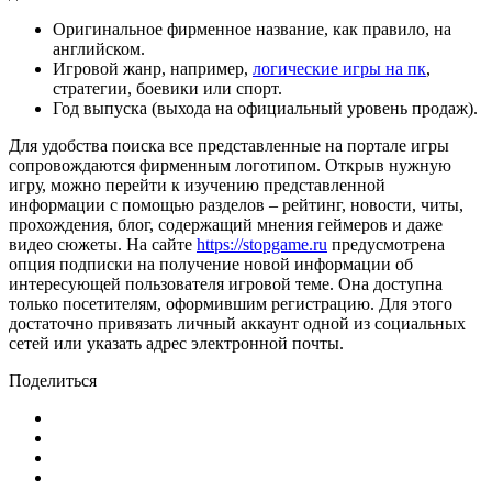
Оригинальное фирменное название, как правило, на
английском.
Игровой жанр, например,
логические игры на пк
,
стратегии, боевики или спорт.
Год выпуска (выхода на официальный уровень продаж).
Для удобства поиска все представленные на портале игры
сопровождаются фирменным логотипом. Открыв нужную
игру, можно перейти к изучению представленной
информации с помощью разделов – рейтинг, новости, читы,
прохождения, блог, содержащий мнения геймеров и даже
видео сюжеты. На сайте
https://stopgame.ru
предусмотрена
опция подписки на получение новой информации об
интересующей пользователя игровой теме. Она доступна
только посетителям, оформившим регистрацию. Для этого
достаточно привязать личный аккаунт одной из социальных
сетей или указать адрес электронной почты.
Поделиться