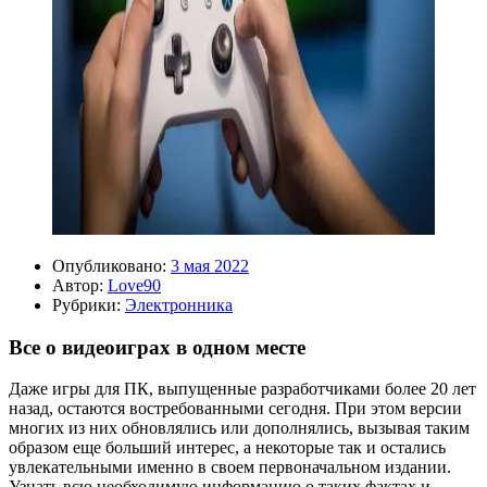
Опубликовано:
3 мая 2022
Автор:
Love90
Рубрики:
Электронника
Все о видеоиграх в одном месте
Даже игры для ПК, выпущенные разработчиками более 20 лет
назад, остаются востребованными сегодня. При этом версии
многих из них обновлялись или дополнялись, вызывая таким
образом еще больший интерес, а некоторые так и остались
увлекательными именно в своем первоначальном издании.
Узнать всю необходимую информацию о таких фактах и