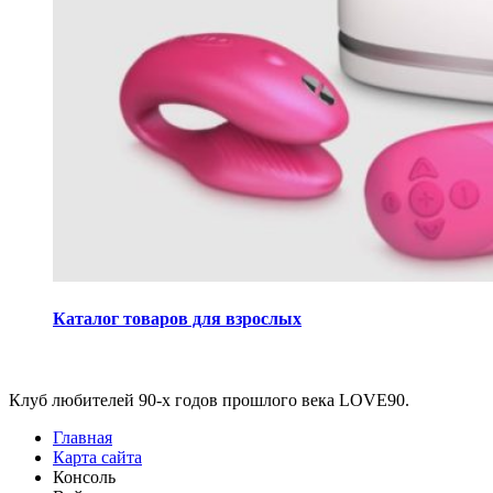
Каталог товаров для взрослых
Виджеты
Клуб любителей 90-х годов прошлого века LOVE90.
Главная
Карта сайта
Консоль