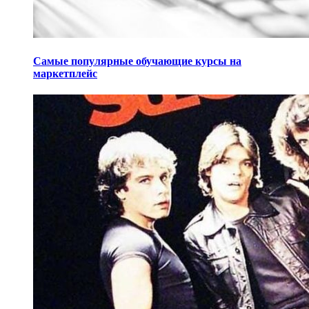
Самые популярные обучающие курсы на
маркетплейс