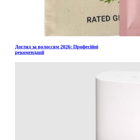
Догляд за волоссям 2026: Професійні
рекомендації