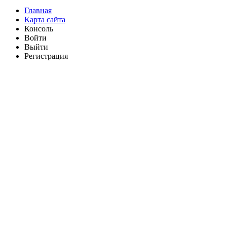
Главная
Карта сайта
Консоль
Войти
Выйти
Регистрация