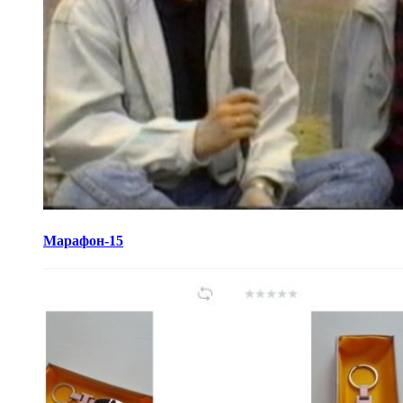
Марафон-15