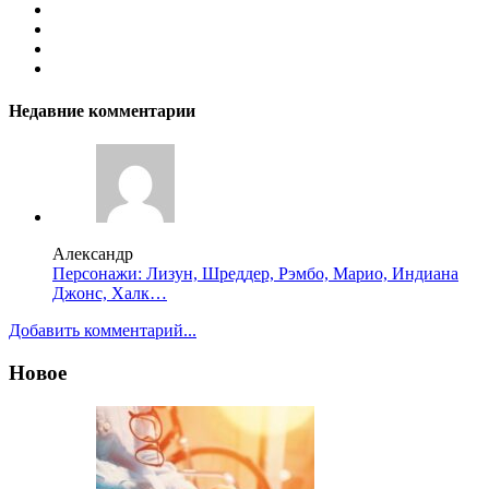
Недавние комментарии
Александр
Персонажи: Лизун, Шреддер, Рэмбо, Марио, Индиана
Джонс, Халк…
Добавить комментарий...
Новое