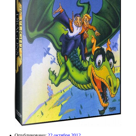
Опубликовано:
22 октября 2012