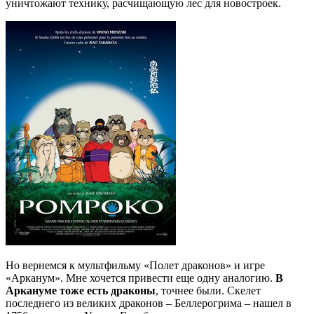
уничтожают технику, расчищающую лес для новостроек.
Но вернемся к мультфильму «Полет драконов» и игре
«Арканум». Мне хочется привести еще одну аналогию.
В
Аркануме тоже есть драконы
, точнее были. Скелет
последнего из великих драконов – Беллерогрима – нашел в