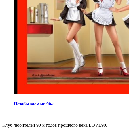
Незабываемые 90-е
Виджеты
Клуб любителей 90-х годов прошлого века LOVE90.