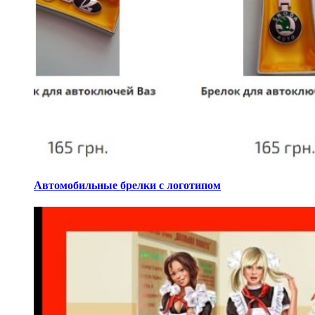
Автомобильные брелки с логотипом