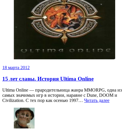
18 марта 2012
15 лет славы. История Ultima Online
Ultima Online — прародительница жанра MMORPG, одна из
самых значимых игр в истории, наравне с Dune, DOOM и
Civilization. С тех пор как осенью 1997…
Читать далее