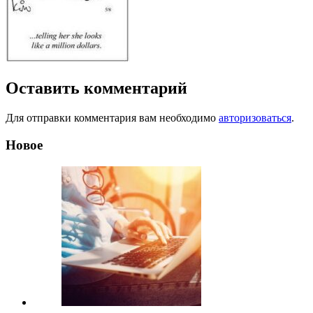
Оставить комментарий
Для отправки комментария вам необходимо
авторизоваться
.
Новое