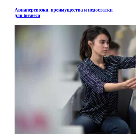
Авиаперевозки, преимущества и недостатки
для бизнеса