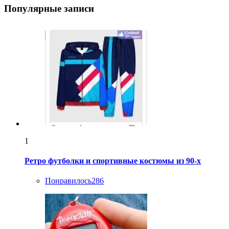
Популярные записи
1
Ретро футболки и спортивные костюмы из 90-х
Понравилось
286