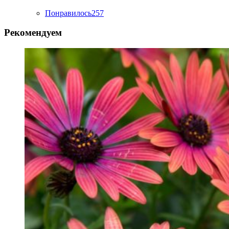
Понравилось
257
Рекомендуем