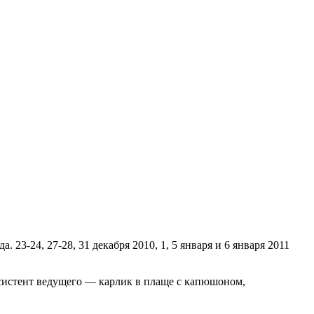
23-24, 27-28, 31 декабря 2010, 1, 5 января и 6 января 2011
ссистент ведущего — карлик в плаще с капюшоном,