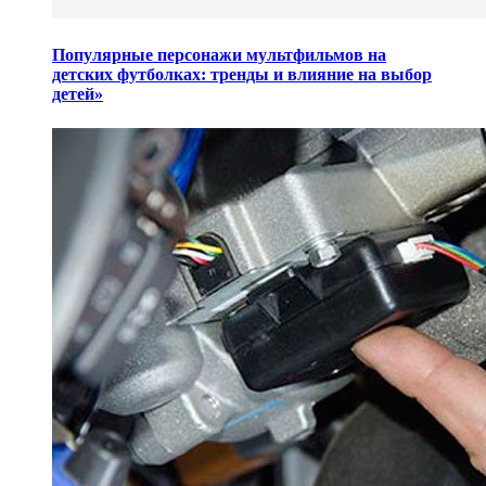
Популярные персонажи мультфильмов на
детских футболках: тренды и влияние на выбор
детей»