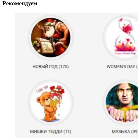
Рекомендуем