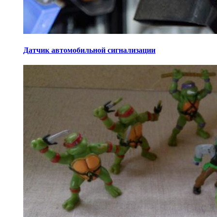
Датчик автомобильной сигнализации