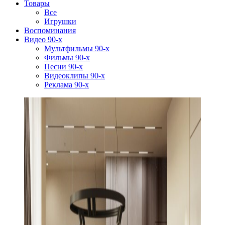
Товары
Все
Игрушки
Воспоминания
Видео 90-х
Мультфильмы 90-х
Фильмы 90-х
Песни 90-х
Видеоклипы 90-х
Реклама 90-х