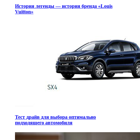
История легенды — история бренда «Louis
Vuitton»
Тест драйв для выбора оптимально
подходящего автомобиля