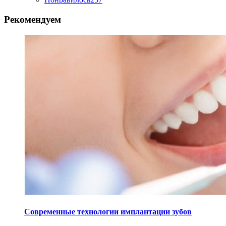
Рекомендуем
Современные технологии имплантации зубов