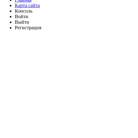
Карта сайта
Консоль
Войти
Выйти
Регистрация