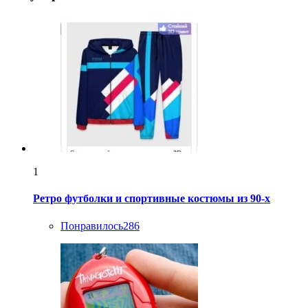
1
Ретро футболки и спортивные костюмы из 90-х
Понравилось
286