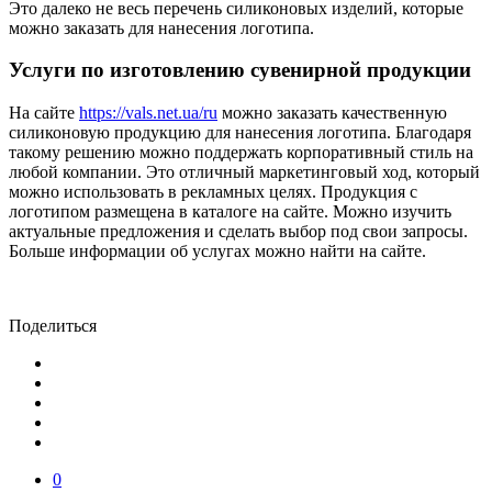
Это далеко не весь перечень силиконовых изделий, которые
можно заказать для нанесения логотипа.
Услуги по изготовлению сувенирной продукции
На сайте
https://vals.net.ua/ru
можно заказать качественную
силиконовую продукцию для нанесения логотипа. Благодаря
такому решению можно поддержать корпоративный стиль на
любой компании. Это отличный маркетинговый ход, который
можно использовать в рекламных целях. Продукция с
логотипом размещена в каталоге на сайте. Можно изучить
актуальные предложения и сделать выбор под свои запросы.
Больше информации об услугах можно найти на сайте.
Поделиться
0