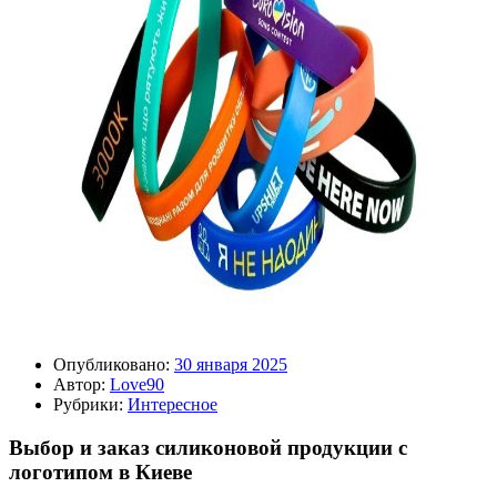
Опубликовано:
30 января 2025
Автор:
Love90
Рубрики:
Интересное
Выбор и заказ силиконовой продукции с
логотипом в Киеве