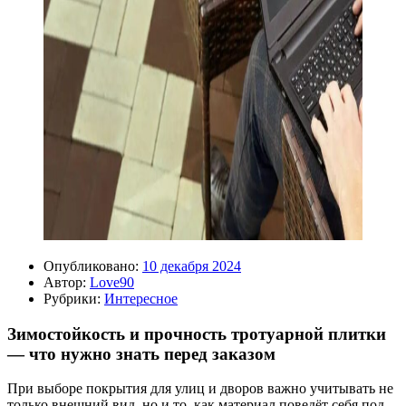
Опубликовано:
10 декабря 2024
Автор:
Love90
Рубрики:
Интересное
Зимостойкость и прочность тротуарной плитки
— что нужно знать перед заказом
При выборе покрытия для улиц и дворов важно учитывать не
только внешний вид, но и то, как материал поведёт себя под