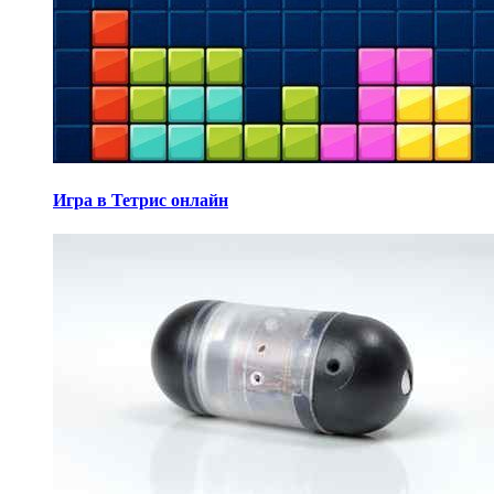
Игра в Тетрис онлайн