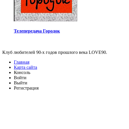
Телепередача Городок
Виджеты
Клуб любителей 90-х годов прошлого века LOVE90.
Главная
Карта сайта
Консоль
Войти
Выйти
Регистрация