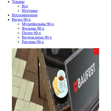
Товары
Все
Игрушки
Воспоминания
Видео 90-х
Мультфильмы 90-х
Фильмы 90-х
Песни 90-х
Видеоклипы 90-х
Реклама 90-х