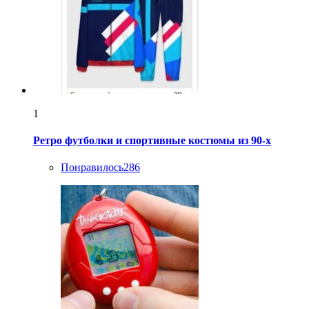
1
Ретро футболки и спортивные костюмы из 90-х
Понравилось
286