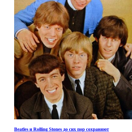
Beatles и Rolling Stones до сих пор сохраняют