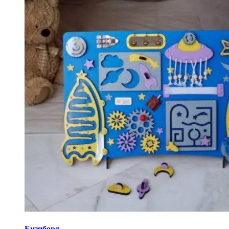
Бизиборд