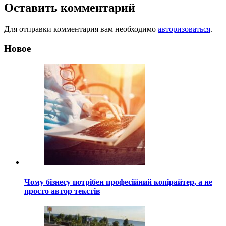
Оставить комментарий
Для отправки комментария вам необходимо
авторизоваться
.
Новое
Чому бізнесу потрібен професійний копірайтер, а не
просто автор текстів