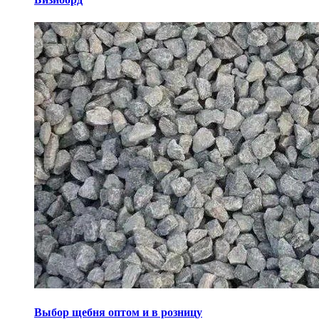
Выбор щебня оптом и в розницу