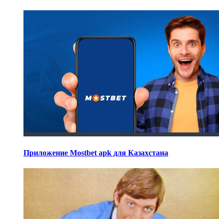
Приложение Mostbet apk для Казахстана