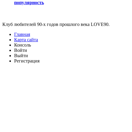
популярность
Виджеты
Клуб любителей 90-х годов прошлого века LOVE90.
Главная
Карта сайта
Консоль
Войти
Выйти
Регистрация