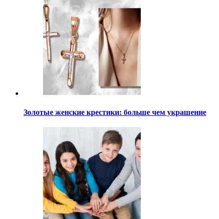
Золотые женские крестики: больше чем украшение