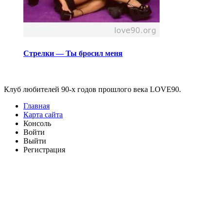
Стрелки — Ты бросил меня
Виджеты
Клуб любителей 90-х годов прошлого века LOVE90.
Главная
Карта сайта
Консоль
Войти
Выйти
Регистрация