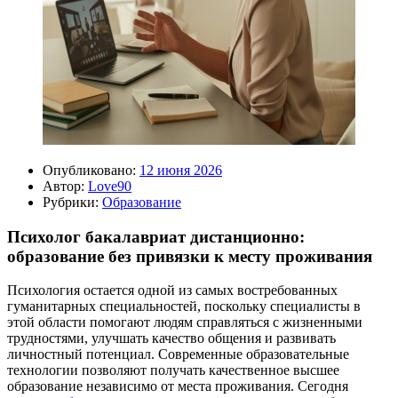
Опубликовано:
12 июня 2026
Автор:
Love90
Рубрики:
Образование
Психолог бакалавриат дистанционно:
образование без привязки к месту проживания
Психология остается одной из самых востребованных
гуманитарных специальностей, поскольку специалисты в
этой области помогают людям справляться с жизненными
трудностями, улучшать качество общения и развивать
личностный потенциал. Современные образовательные
технологии позволяют получать качественное высшее
образование независимо от места проживания. Сегодня