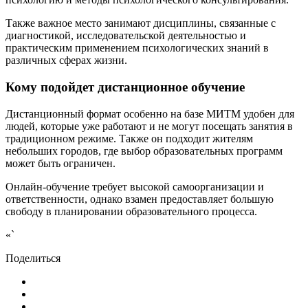
Также важное место занимают дисциплины, связанные с
диагностикой, исследовательской деятельностью и
практическим применением психологических знаний в
различных сферах жизни.
Кому подойдет дистанционное обучение
Дистанционный формат особенно на базе МИТМ удобен для
людей, которые уже работают и не могут посещать занятия в
традиционном режиме. Также он подходит жителям
небольших городов, где выбор образовательных программ
может быть ограничен.
Онлайн-обучение требует высокой самоорганизации и
ответственности, однако взамен предоставляет большую
свободу в планировании образовательного процесса.
«`
Поделиться