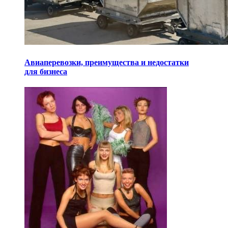
Авиаперевозки, преимущества и недостатки
для бизнеса