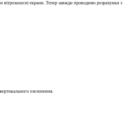
и вітрозахисні екрани. Тепер завжди проводимо розрахунки з
вертикального озеленення.