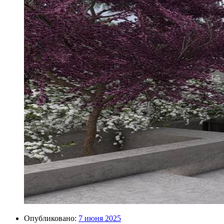
Опубликовано:
7 июня 2025