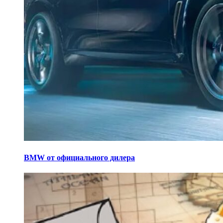
BMW от официального дилера