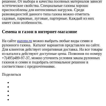
решение. От выбора и качества посевных материалов зависят
эстетические свойства. Специальные газоны хорошо
приспособлены для интенсивных нагрузок. Среди
разновидностей данного типа газона можно отметить
садовые, парковые, луговые, партерные. Каждый из них
имеет свои особенности.
Семена и газон в интернет-магазине
На сайте
gazonu.ru
можно выбрать любые виды семян и
рулонного газона. Каталог вариантов представлен на сайте.
Для клиентов действует оперативная доставка. На все товары
из каталога действуют доступные цены. Позвонив по номеру
+7(495)489-97-37, можно уточнить условия заказа рулонных
газонов и семян и подобрать оптимальное решение в
соответствии с предпочтениями.
Поделиться