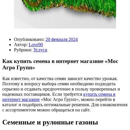
Опубликовано:
20 февраля 2024
Автор:
Love90
Рубрики:
Услуги
Как купить семена в интернет магазине «Мос
Агро Групп»
Как известно, от качества семян зависит качество урожая.
Поэтому к вопросу выбора семян необходимо подходить
серьезно и отдавать предпочтение в пользу проверенных и
надежных поставщиков. Если требуется
купить семена в
интернет магазине
«Мос Агро Групп», можно перейти в
каталог и подобрать оптимальные решения. Для ознакомления
с ассортиментом можно обращаться на сайт.
Семенные и рулонные газоны