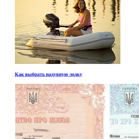
Как выбрать надувную лодку