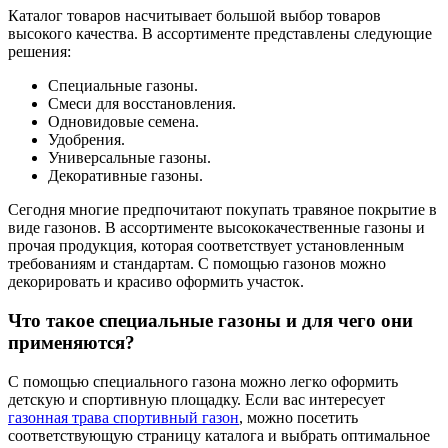
Каталог товаров насчитывает большой выбор товаров
высокого качества. В ассортименте представлены следующие
решения:
Специальные газоны.
Смеси для восстановления.
Одновидовые семена.
Удобрения.
Универсальные газоны.
Декоративные газоны.
Сегодня многие предпочитают покупать травяное покрытие в
виде газонов. В ассортименте высококачественные газоны и
прочая продукция, которая соответствует установленным
требованиям и стандартам. С помощью газонов можно
декорировать и красиво оформить участок.
Что такое специальные газоны и для чего они
применяются?
С помощью специального газона можно легко оформить
детскую и спортивную площадку. Если вас интересует
газонная трава спортивный газон
, можно посетить
соответствующую страницу каталога и выбрать оптимальное