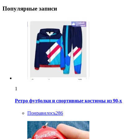
Популярные записи
1
Ретро футболки и спортивные костюмы из 90-х
Понравилось
286