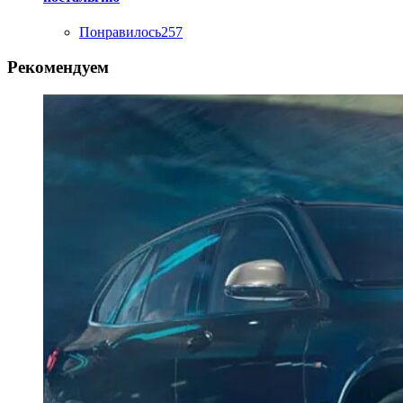
Понравилось
257
Рекомендуем