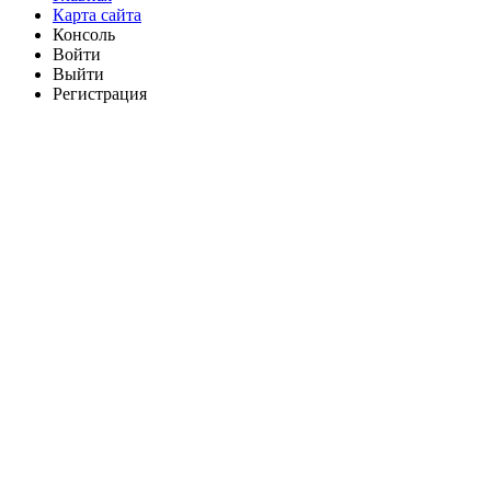
Карта сайта
Консоль
Войти
Выйти
Регистрация