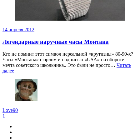
14 апреля 2012
Легендарные наручные часы Монтана
Кто не помнит этот символ нереальной «крутизны» 80-90-х?
Часы «Монтана» с орлом и надписью «USA» на обороте –
мечта советского школьника.. Это были не просто…
Читать
далее
Love90
1