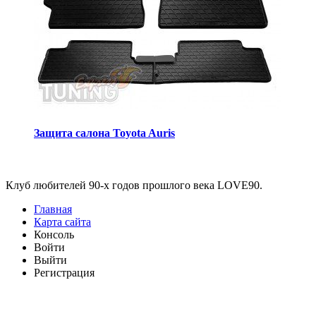
Защита салона Toyota Auris
Виджеты
Клуб любителей 90-х годов прошлого века LOVE90.
Главная
Карта сайта
Консоль
Войти
Выйти
Регистрация