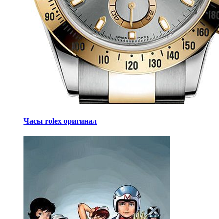
Часы rolex оригинал