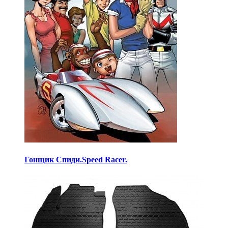
Гонщик Спиди.Speed Racer.