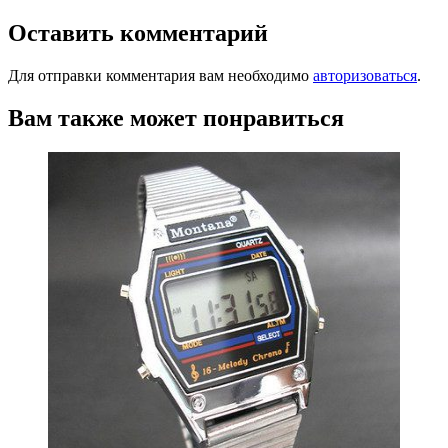
по
записям
Оставить комментарий
Для отправки комментария вам необходимо
авторизоваться
.
Вам также может понравиться