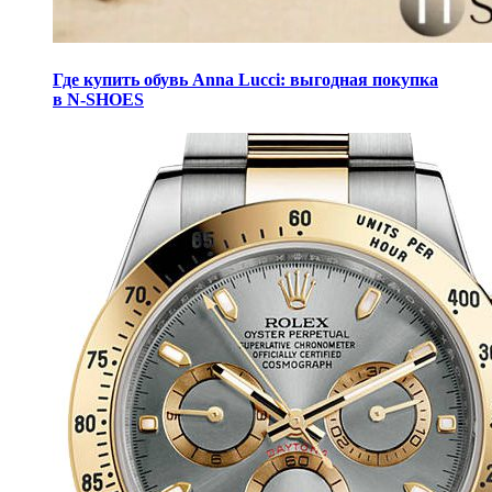
Где купить обувь Anna Lucci: выгодная покупка
в N-SHOES