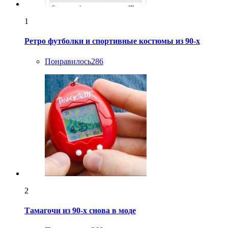
1
Ретро футболки и спортивные костюмы из 90-х
Понравилось
286
2
Тамагочи из 90-х снова в моде