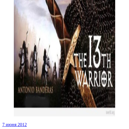
7 июня 2012