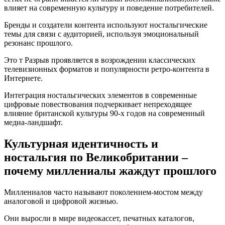
влияет на современную культуру и поведение потребителей.
Бренды и создатели контента используют ностальгические
темы для связи с аудиторией, используя эмоциональный
резонанс прошлого.
Это т Разрыв проявляется в возрождении классических
телевизионных форматов и популярности ретро-контента в
Интернете.
Интеграция ностальгических элементов в современные
цифровые повествования подчеркивает непреходящее
влияние британской культуры 90-х годов на современный
медиа-ландшафт.
Культурная идентичность и
ностальгия по Великобритании –
почему миллениалы жаждут прошлого
Миллениалов часто называют поколением-мостом между
аналоговой и цифровой жизнью.
Они выросли в мире видеокассет, печатных каталогов,