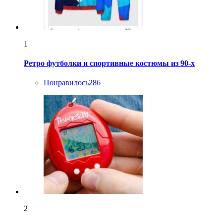
1
Ретро футболки и спортивные костюмы из 90-х
Понравилось
286
2