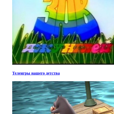
Телеигры нашего детства