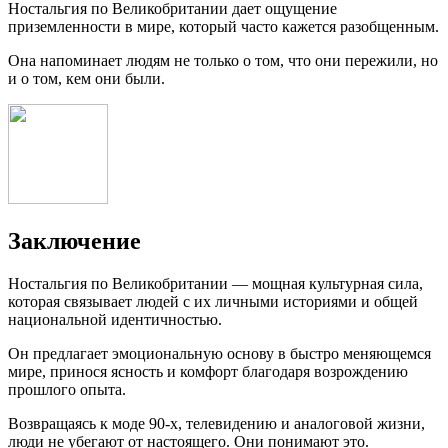
Ностальгия по Великобритании дает ощущение
приземленности в мире, который часто кажется разобщенным.
Она напоминает людям не только о том, что они пережили, но
и о том, кем они были.
Заключение
Ностальгия по Великобритании — мощная культурная сила,
которая связывает людей с их личными историями и общей
национальной идентичностью.
Он предлагает эмоциональную основу в быстро меняющемся
мире, принося ясность и комфорт благодаря возрождению
прошлого опыта.
Возвращаясь к моде 90-х, телевидению и аналоговой жизни,
люди не убегают от настоящего. Они понимают это.