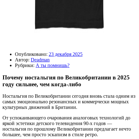
Опубликовано:
23 декабря 2025
Автор:
Deadman
Рубрики:
А ты помнишь?
Почему ностальгия по Великобритании в 2025
году сильнее, чем когда-либо
Ностальгия по Великобритании сегодня вновь стала одним из
самых эмоционально резонансных и коммерчески мощных
культурных движений в Британии.
От успокаивающего очарования аналоговых технологий до
яркой эстетики детского телевидения 90-х годов —
ностальгия по прошлому Великобритании предлагает нечто
большее, чем просто эскапизм в стиле ретро.