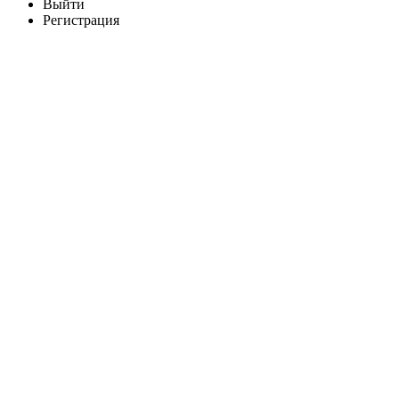
Выйти
Регистрация