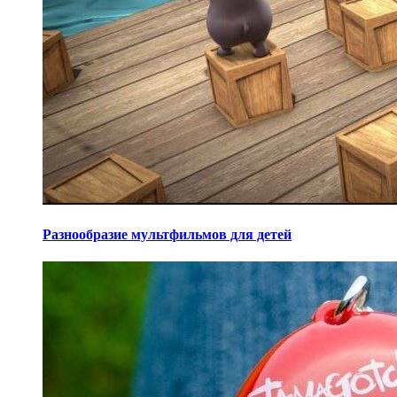
Разнообразие мультфильмов для детей