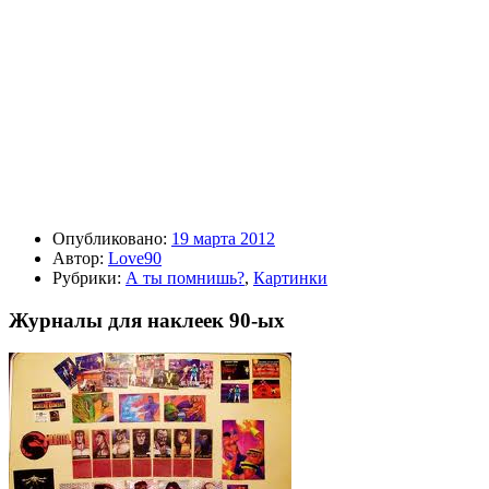
Опубликовано:
19 марта 2012
Автор:
Love90
Рубрики:
А ты помнишь?
,
Картинки
Журналы для наклеек 90-ых