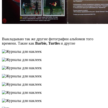
Выкладываю так же другие фотографии альбомов того
времени. Такие как
Barbie, Turtles
и другие