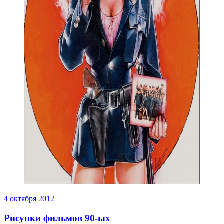
4 октября 2012
Рисунки фильмов 90-ых