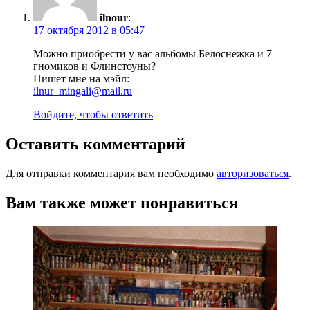
ilnour
:
17 октября 2012 в 05:47
Можно приобрести у вас альбомы Белоснежка и 7
гномиков и Флинстоуны?
Пишет мне на мэйл:
ilnur_mingali@mail.ru
Войдите, чтобы ответить
Оставить комментарий
Для отправки комментария вам необходимо
авторизоваться
.
Вам также может понравиться