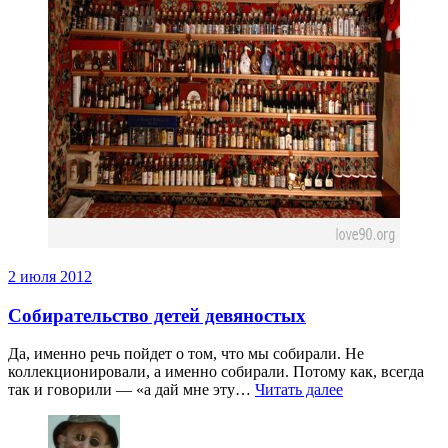
2 июля 2012
Собирательство детей девяностых
Да, именно речь пойдет о том, что мы собирали. Не
коллекционировали, а именно собирали. Потому как, всегда
так и говорили — «а дай мне эту…
Читать далее