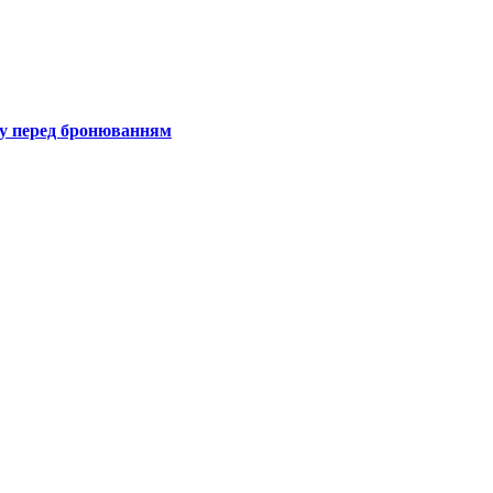
гу перед бронюванням