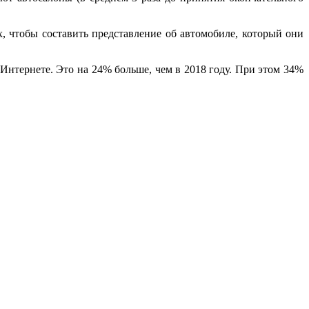
 чтобы составить представление об автомобиле, который они
нтернете. Это на 24% больше, чем в 2018 году. При этом 34%