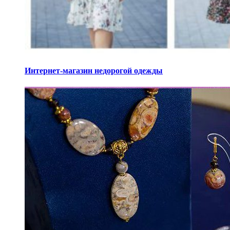
Интернет-магазин недорогой одежды