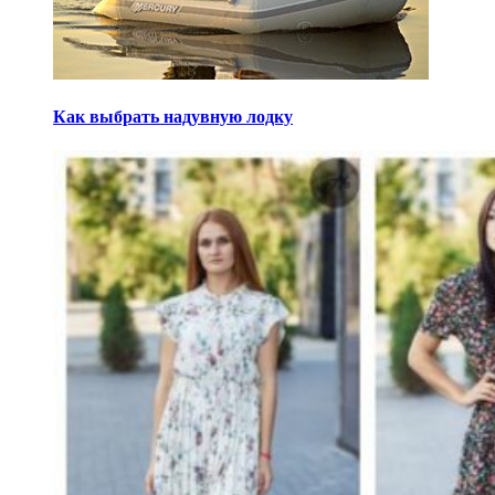
Как выбрать надувную лодку