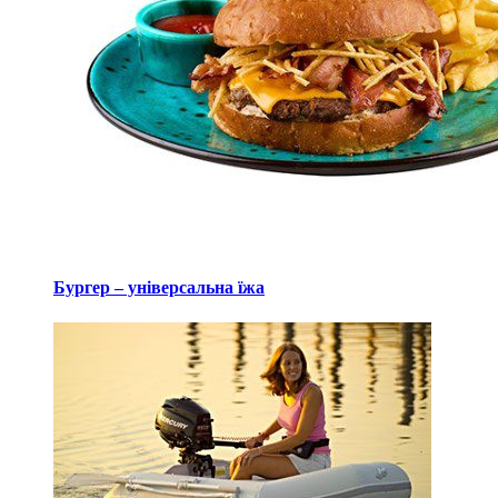
Бургер – універсальна їжа