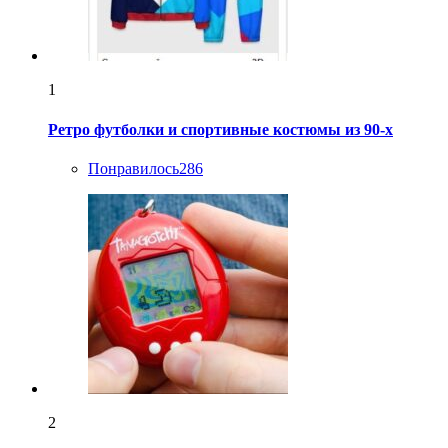
1
Ретро футболки и спортивные костюмы из 90-х
Понравилось
286
2