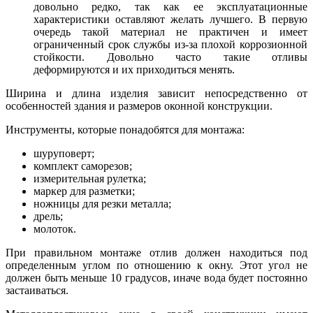
довольно редко, так как ее эксплуатационные
характеристики оставляют желать лучшего. В первую
очередь такой материал не практичен и имеет
ограниченный срок службы из-за плохой коррозионной
стойкости. Довольно часто такие отливы
деформируются и их приходиться менять.
Ширина и длина изделия зависит непосредственно от
особенностей здания и размеров оконной конструкции.
Инструменты, которые понадобятся для монтажа:
шуруповерт;
комплект саморезов;
измерительная рулетка;
маркер для разметки;
ножницы для резки металла;
дрель;
молоток.
При правильном монтаже отлив должен находиться под
определенным углом по отношению к окну. Этот угол не
должен быть меньше 10 градусов, иначе вода будет постоянно
застаиваться.