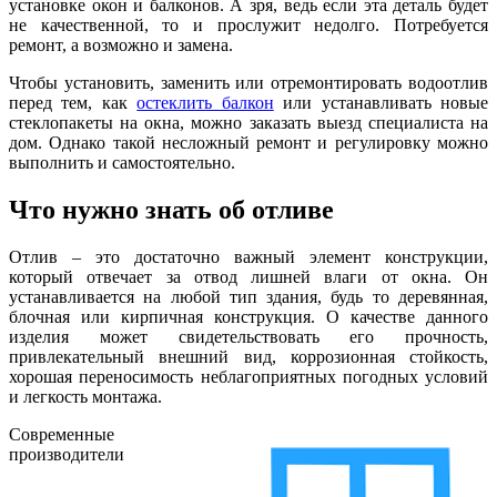
установке окон и балконов. А зря, ведь если эта деталь будет
не качественной, то и прослужит недолго. Потребуется
ремонт, а возможно и замена.
Чтобы установить, заменить или отремонтировать водоотлив
перед тем, как
остеклить балкон
или устанавливать новые
стеклопакеты на окна, можно заказать выезд специалиста на
дом. Однако такой несложный ремонт и регулировку можно
выполнить и самостоятельно.
Что нужно знать об отливе
Отлив – это достаточно важный элемент конструкции,
который отвечает за отвод лишней влаги от окна. Он
устанавливается на любой тип здания, будь то деревянная,
блочная или кирпичная конструкция. О качестве данного
изделия может свидетельствовать его прочность,
привлекательный внешний вид, коррозионная стойкость,
хорошая переносимость неблагоприятных погодных условий
и легкость монтажа.
Современные
производители