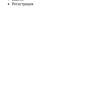
Регистрация