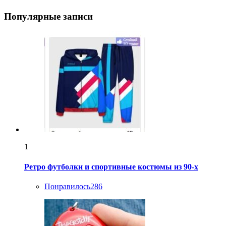
Популярные записи
1
Ретро футболки и спортивные костюмы из 90-х
Понравилось
286