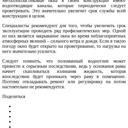
Металлопластиковые окна в своей конструкции имеют
водоотводящие каналы, которые периодически следует
проветривать. Это значительно увеличит срок службы всей
конструкции в целом.
Специалисты рекомендуют для того, чтобы увеличить срок
эксплуатации проводить ряд профилактических мер. Одной
из них является закрывание окна во время неблагоприятных
атмосферных явлений – сильного ветра и дождя. Если в такую
погоду окно будет открыто на проветривание, то нагрузка на
него значительно усилится.
Следует помнить, что поломанный водоотлив может
привести к серьезным последствиям, ведь у основания рамы
начнет скапливаться излишняя жидкость, которая
впоследствии будет проникать через раму в помещение.
Поэтому откладывать ремонт или регулировку на потом
настоятельно не рекомендуется.
Поделиться