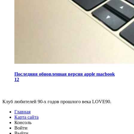
Последняя обновленная версия apple macbook
12
Виджеты
Клуб любителей 90-х годов прошлого века LOVE90.
Главная
Карта сайта
Консоль
Войти
Выйти