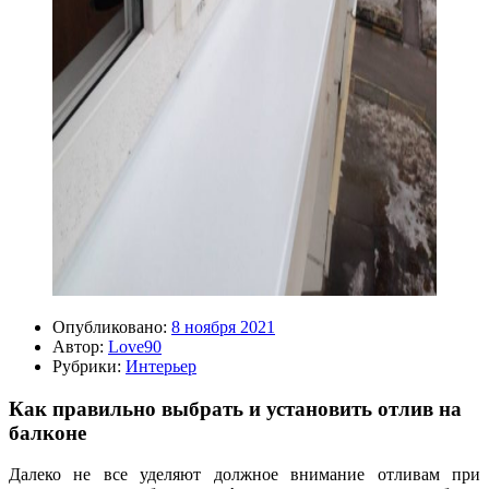
Опубликовано:
8 ноября 2021
Автор:
Love90
Рубрики:
Интерьер
Как правильно выбрать и установить отлив на
балконе
Далеко не все уделяют должное внимание отливам при