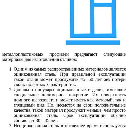
металлопластиковых профилей предлагают следующие
материалы для изготовления отливов:
Одним из самых распространенных материалов является
оцинкованная сталь. При правильной эксплуатации
такой отлив может прослужить 45 -50 лет без потери
своих полезных характеристик.
Довольно популяры оцинкованные изделия, имеющие
специальное полимерное покрытие. Их поверхность
немного шероховата и может иметь как матовый, так и
глянцевый вид. Но, несмотря на свои положительные
качества, такой материал прослужит меньше, чем просто
оцинкованная сталь. Срок эксплуатации обычно
составляет 30 – 35 лет.
Неоцинкованная сталь в последнее время используется