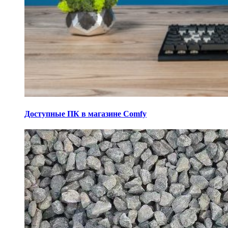
Доступные ПК в магазине Comfy