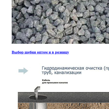
Выбор щебня оптом и в розницу