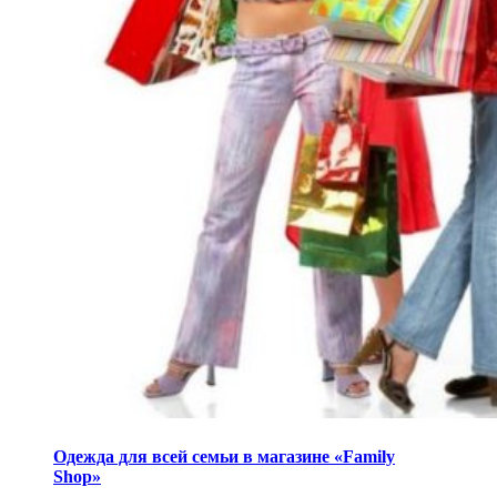
Одежда для всей семьи в магазине «Family
Shop»