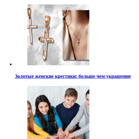
Золотые женские крестики: больше чем украшение