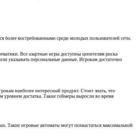
ся более востребованными среди молодых пользователей сети.
ематики. Все азартные игры доступны ценителям риска
 или указывать персональные данные. Игрокам достаточно
рокам наиболее интересный продукт. Стоит знать, что
им уровнем достатка. Такие геймеры выросли во время
рах. Такие игровые автоматы могут похвастаться максимальной