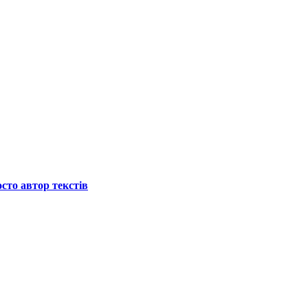
осто автор текстів