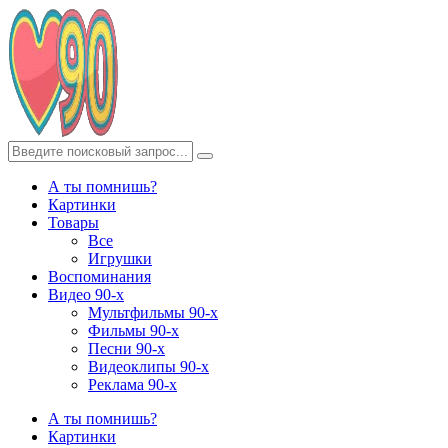
А ты помнишь?
Картинки
Товары
Все
Игрушки
Воспоминания
Видео 90-х
Мультфильмы 90-х
Фильмы 90-х
Песни 90-х
Видеоклипы 90-х
Реклама 90-х
А ты помнишь?
Картинки