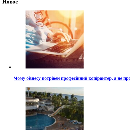
Новое
Чому бізнесу потрібен професійний копірайтер, а не пр